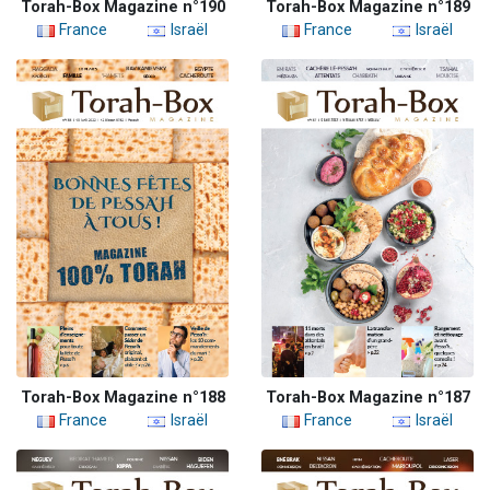
Torah-Box Magazine n°190
Torah-Box Magazine n°189
France
Israël
France
Israël
Torah-Box Magazine n°188
Torah-Box Magazine n°187
France
Israël
France
Israël