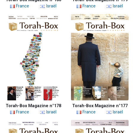
France
Israël
France
Israël
Torah-Box Magazine n°178
Torah-Box Magazine n°177
France
Israël
France
Israël