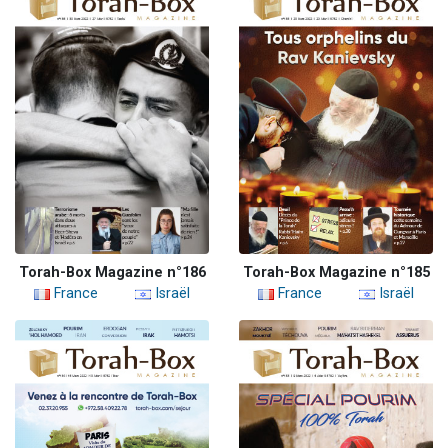
Torah-Box Magazine n°186
Torah-Box Magazine n°185
France
Israël
France
Israël