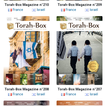
Torah-Box Magazine n°210
Torah-Box Magazine n°209
France
Israël
France
Israël
Torah-Box Magazine n°208
Torah-Box Magazine n°207
France
Israël
France
Israël