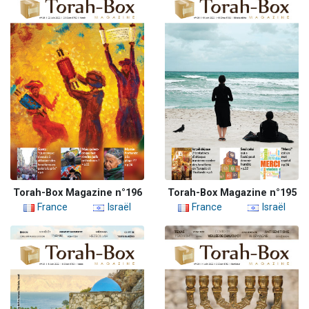
Torah-Box Magazine n°196
Torah-Box Magazine n°195
France
Israël
France
Israël