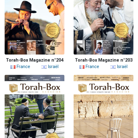
Torah-Box Magazine n°204
Torah-Box Magazine n°203
France
Israël
France
Israël