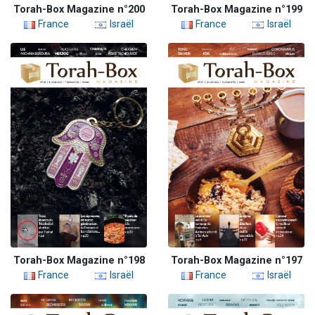
Torah-Box Magazine n°200
Torah-Box Magazine n°199
France
Israël
France
Israël
Torah-Box Magazine n°198
Torah-Box Magazine n°197
France
Israël
France
Israël