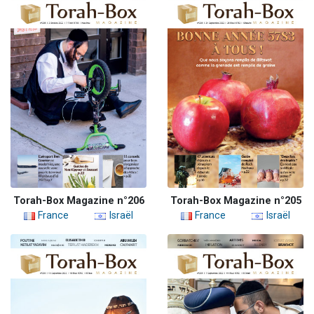
Torah-Box Magazine n°206
Torah-Box Magazine n°205
France
Israël
France
Israël