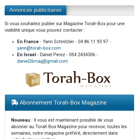
Annonces publicitaires
Si vous souhaitez publier sur Magazine Torah-Box pour une
visibilité unique vous pouvez contacter :
En France
- Yann Schnitzler - 04 86 11 93 97 -
yann@torah-box.com
En Israel
- Daniel Perez - 054 2434306 -
daniel26mag@gmail.com
Abonnement Torah-Box Magazine
Nouveau :
Il vous est maintenant possible de vous
abonner au Torah Box Magazine pour recevoir, toutes les
semaines, votre magazine préféré, directement dans