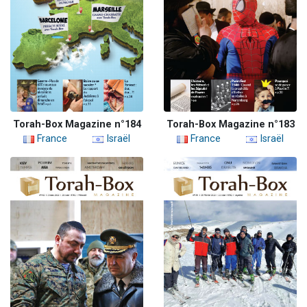
Torah-Box Magazine n°184
Torah-Box Magazine n°183
France
Israël
France
Israël