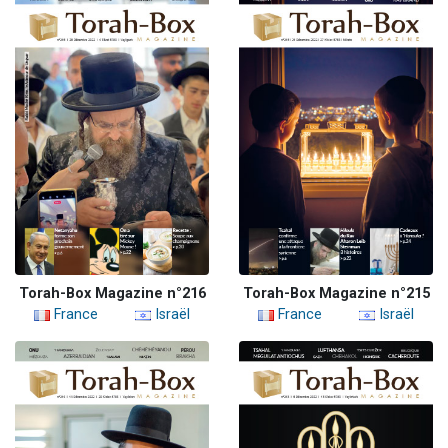
Torah-Box Magazine n°216
Torah-Box Magazine n°215
France
Israël
France
Israël