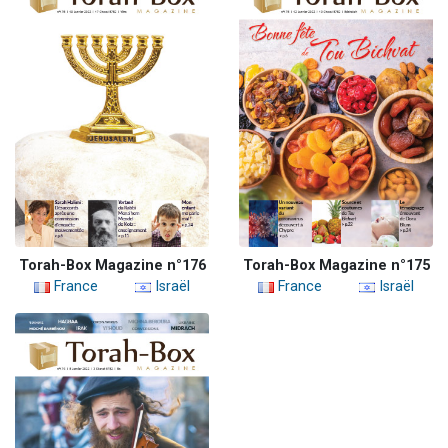
Torah-Box Magazine n°176
Torah-Box Magazine n°175
France
Israël
France
Israël