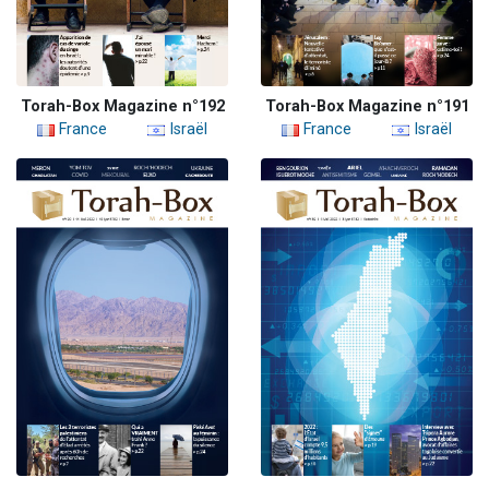
Torah-Box Magazine n°192
Torah-Box Magazine n°191
France
Israël
France
Israël