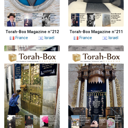
Torah-Box Magazine n°212
Torah-Box Magazine n°211
France
Israël
France
Israël