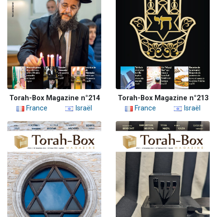
Torah-Box Magazine n°214
Torah-Box Magazine n°213
France
Israël
France
Israël