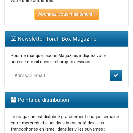
votre boite aux lettres.
Abonnez-vous maintenant !
Newsletter Torah-Box Magazine
Pour ne manquer aucun Magazine, indiquez votre
adresse e-mail dans le champ ci-dessous :
Points de distribution
Le magazine est distribué gratuitement chaque semaine
entre mercredi et jeudi dans la majorité des lieux
francophones en Israël, dans les villes suivantes :