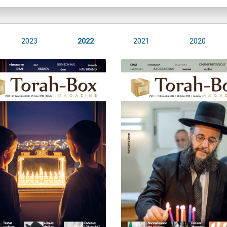
2023
2022
2021
2020