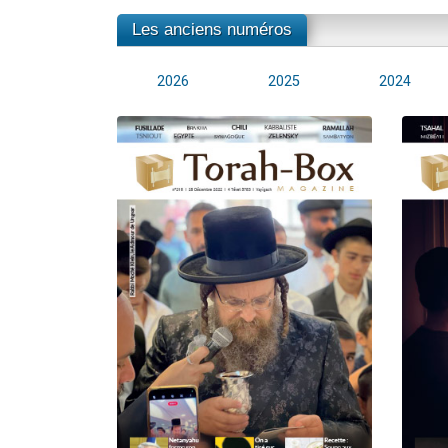
Les anciens numéros
2026
2025
2024