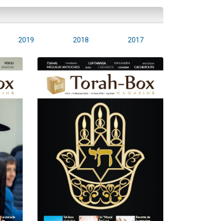
2019
2018
2017