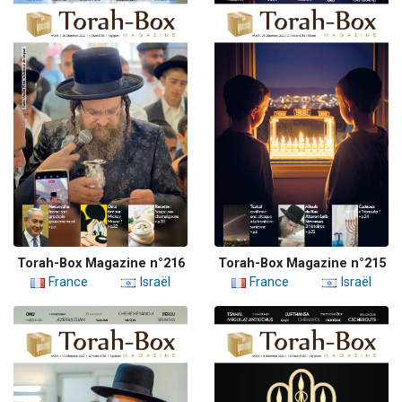
Torah-Box Magazine n°216
Torah-Box Magazine n°215
France
Israël
France
Israël