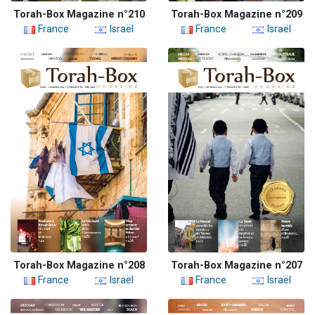
Torah-Box Magazine n°210
Torah-Box Magazine n°209
France
Israël
France
Israël
Torah-Box Magazine n°208
Torah-Box Magazine n°207
France
Israël
France
Israël