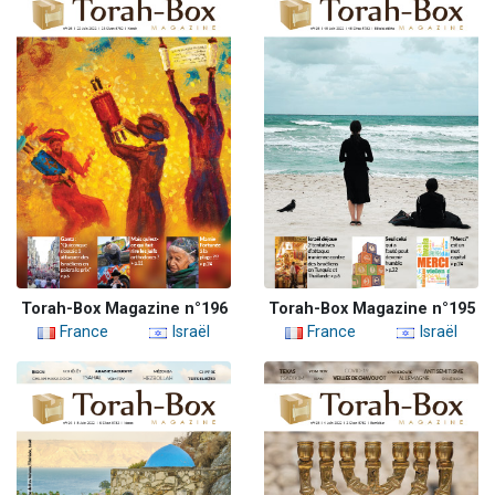
Torah-Box Magazine n°196
Torah-Box Magazine n°195
France
Israël
France
Israël