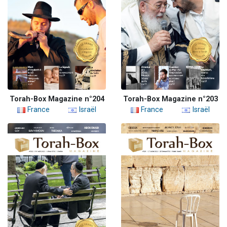
Torah-Box Magazine n°204
Torah-Box Magazine n°203
France
Israël
France
Israël