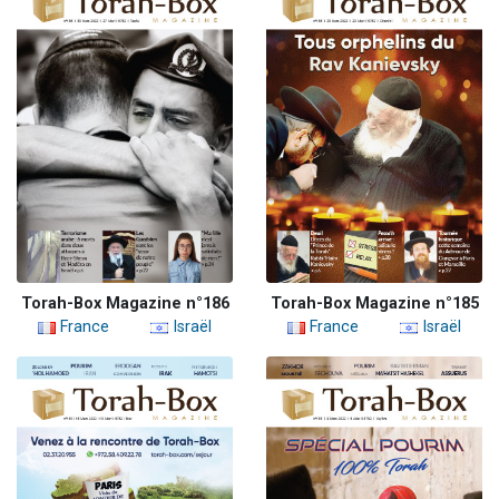
Torah-Box Magazine n°186
Torah-Box Magazine n°185
France
Israël
France
Israël