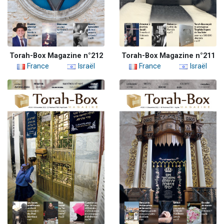
Torah-Box Magazine n°212
Torah-Box Magazine n°211
France
Israël
France
Israël