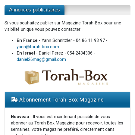
Annonces publicitaires
Si vous souhaitez publier sur Magazine Torah-Box pour une
visibilité unique vous pouvez contacter :
En France
- Yann Schnitzler - 04 86 11 93 97 -
yann@torah-box.com
En Israel
- Daniel Perez - 054 2434306 -
daniel26mag@gmail.com
Abonnement Torah-Box Magazine
Nouveau :
Il vous est maintenant possible de vous
abonner au Torah Box Magazine pour recevoir, toutes les
semaines, votre magazine préféré, directement dans