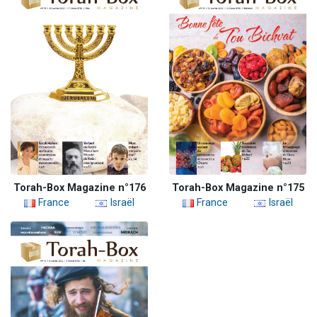
Torah-Box Magazine n°176
Torah-Box Magazine n°175
France
Israël
France
Israël