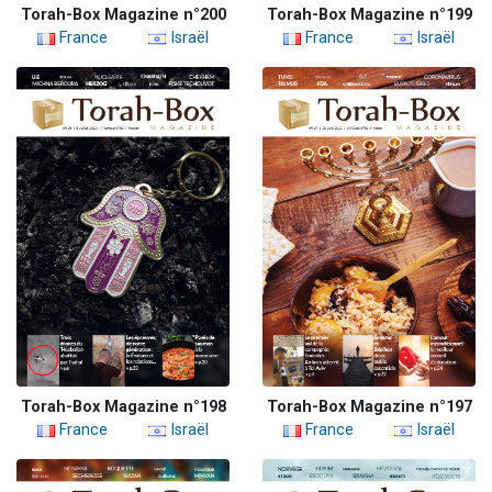
Torah-Box Magazine n°200
Torah-Box Magazine n°199
France
Israël
France
Israël
Torah-Box Magazine n°198
Torah-Box Magazine n°197
France
Israël
France
Israël