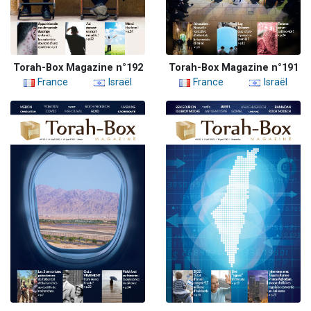
Torah-Box Magazine n°192
Torah-Box Magazine n°191
France
Israël
France
Israël