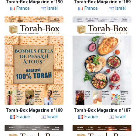
Torah-Box Magazine n°190
Torah-Box Magazine n°189
France
Israël
France
Israël
Torah-Box Magazine n°188
Torah-Box Magazine n°187
France
Israël
France
Israël