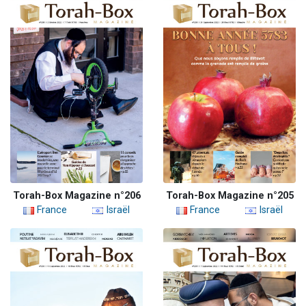
Torah-Box Magazine n°206
Torah-Box Magazine n°205
France
Israël
France
Israël