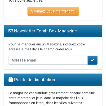
votre boite aux lettres.
Abonnez-vous maintenant !
Newsletter Torah-Box Magazine
Pour ne manquer aucun Magazine, indiquez votre
adresse e-mail dans le champ ci-dessous :
Points de distribution
Le magazine est distribué gratuitement chaque semaine
entre mercredi et jeudi dans la majorité des lieux
francophones en Israël, dans les villes suivantes :