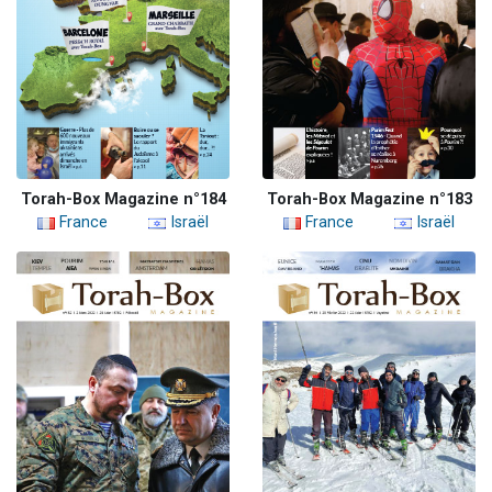
Torah-Box Magazine n°184
Torah-Box Magazine n°183
France
Israël
France
Israël