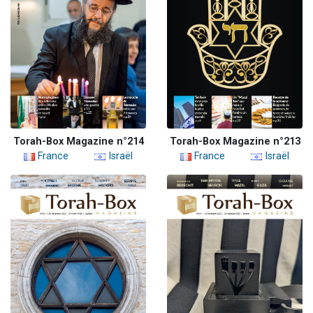
Torah-Box Magazine n°214
Torah-Box Magazine n°213
France
Israël
France
Israël