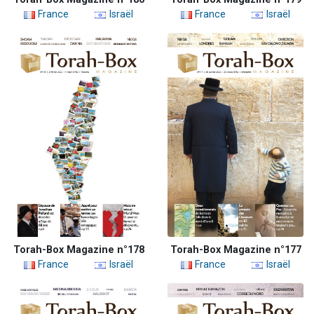
France
Israël
France
Israël
Torah-Box Magazine n°178
Torah-Box Magazine n°177
France
Israël
France
Israël