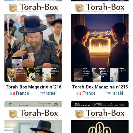
Torah-Box Magazine n°216
Torah-Box Magazine n°215
France
Israël
France
Israël