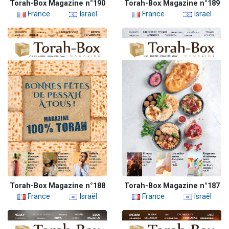
Torah-Box Magazine n°190
Torah-Box Magazine n°189
France
Israël
France
Israël
Torah-Box Magazine n°188
Torah-Box Magazine n°187
France
Israël
France
Israël