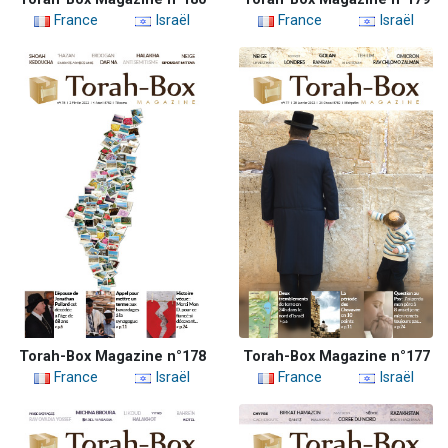
France
Israël
France
Israël
Torah-Box Magazine n°178
Torah-Box Magazine n°177
France
Israël
France
Israël