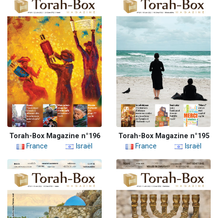
Torah-Box Magazine n°196
Torah-Box Magazine n°195
France
Israël
France
Israël