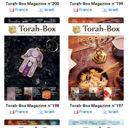
Torah-Box Magazine n°200
Torah-Box Magazine n°199
France
Israël
France
Israël
Torah-Box Magazine n°198
Torah-Box Magazine n°197
France
Israël
France
Israël