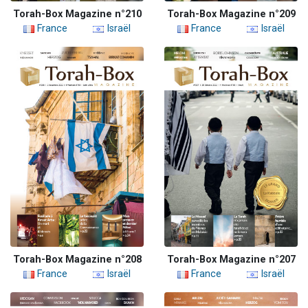
Torah-Box Magazine n°210
Torah-Box Magazine n°209
France
Israël
France
Israël
Torah-Box Magazine n°208
Torah-Box Magazine n°207
France
Israël
France
Israël