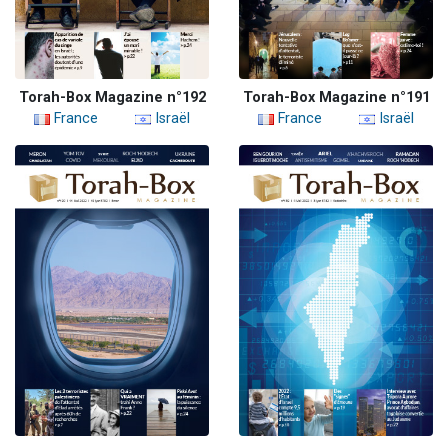
Torah-Box Magazine n°192
Torah-Box Magazine n°191
France
Israël
France
Israël