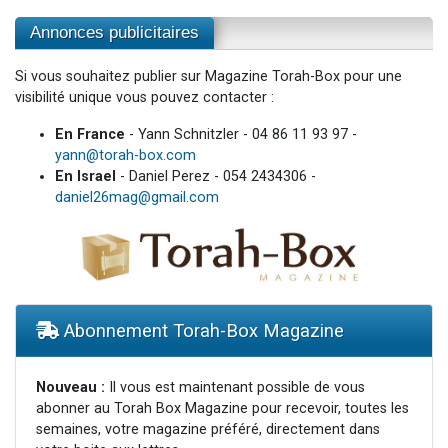
Annonces publicitaires
Si vous souhaitez publier sur Magazine Torah-Box pour une
visibilité unique vous pouvez contacter :
En France
- Yann Schnitzler - 04 86 11 93 97 -
yann@torah-box.com
En Israel
- Daniel Perez - 054 2434306 -
daniel26mag@gmail.com
Abonnement Torah-Box Magazine
Nouveau :
Il vous est maintenant possible de vous
abonner au Torah Box Magazine pour recevoir, toutes les
semaines, votre magazine préféré, directement dans