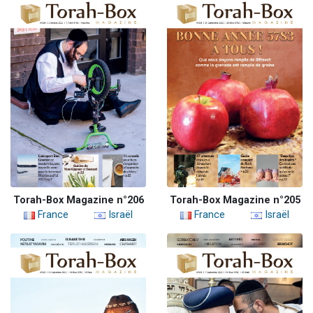
Torah-Box Magazine n°206
Torah-Box Magazine n°205
France
Israël
France
Israël