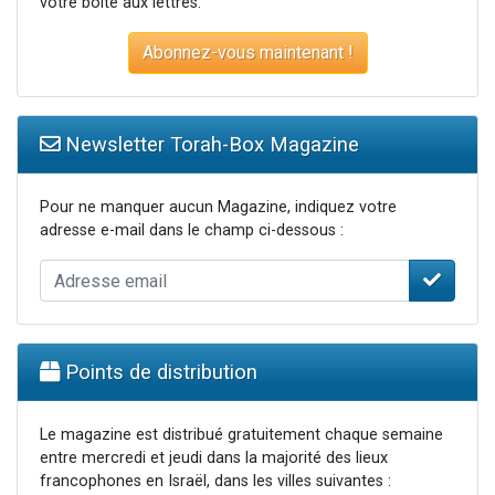
votre boite aux lettres.
Abonnez-vous maintenant !
Newsletter Torah-Box Magazine
Pour ne manquer aucun Magazine, indiquez votre
adresse e-mail dans le champ ci-dessous :
Points de distribution
Le magazine est distribué gratuitement chaque semaine
entre mercredi et jeudi dans la majorité des lieux
francophones en Israël, dans les villes suivantes :