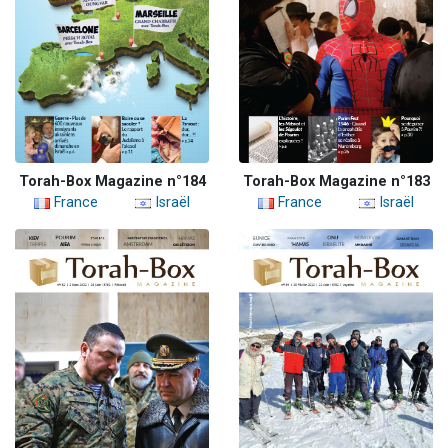
Torah-Box Magazine n°184
Torah-Box Magazine n°183
France
Israël
France
Israël