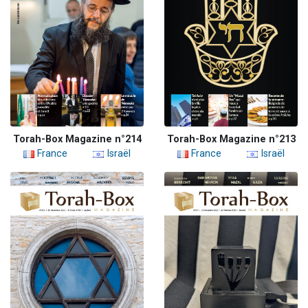
Torah-Box Magazine n°214
Torah-Box Magazine n°213
France
Israël
France
Israël