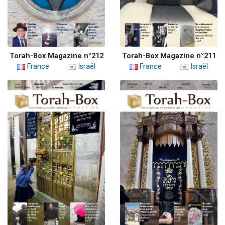
Torah-Box Magazine n°212
Torah-Box Magazine n°211
France
Israël
France
Israël