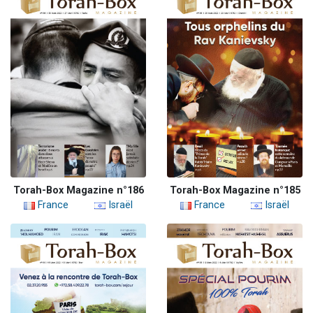
Torah-Box Magazine n°186
Torah-Box Magazine n°185
France
Israël
France
Israël