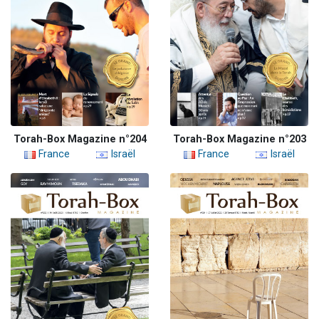
Torah-Box Magazine n°204
Torah-Box Magazine n°203
France
Israël
France
Israël