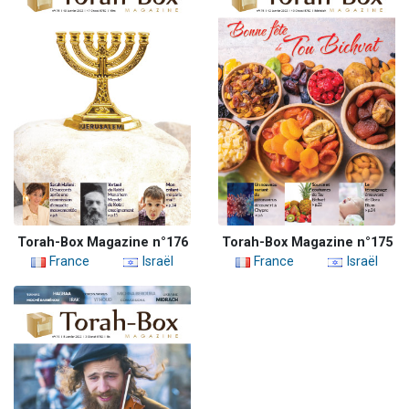
Torah-Box Magazine n°176
Torah-Box Magazine n°175
France
Israël
France
Israël