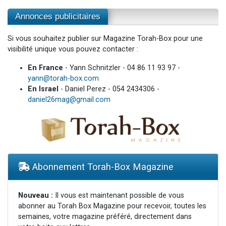
Annonces publicitaires
Si vous souhaitez publier sur Magazine Torah-Box pour une
visibilité unique vous pouvez contacter :
En France
- Yann Schnitzler - 04 86 11 93 97 -
yann@torah-box.com
En Israel
- Daniel Perez - 054 2434306 -
daniel26mag@gmail.com
Abonnement Torah-Box Magazine
Nouveau :
Il vous est maintenant possible de vous
abonner au Torah Box Magazine pour recevoir, toutes les
semaines, votre magazine préféré, directement dans