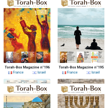
Torah-Box Magazine n°196
Torah-Box Magazine n°195
France
Israël
France
Israël