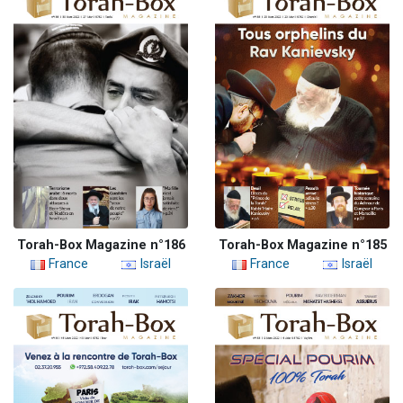
Torah-Box Magazine n°186
Torah-Box Magazine n°185
France
Israël
France
Israël