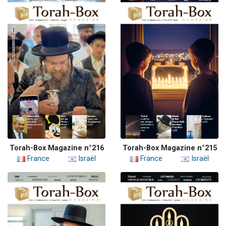
Torah-Box Magazine n°216
Torah-Box Magazine n°215
France
Israël
France
Israël