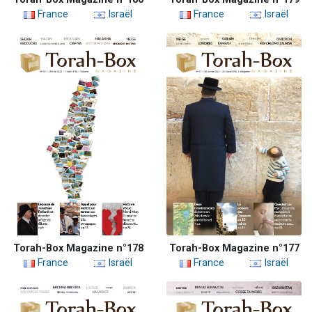
France
Israël
France
Israël
Torah-Box Magazine n°178
Torah-Box Magazine n°177
France
Israël
France
Israël