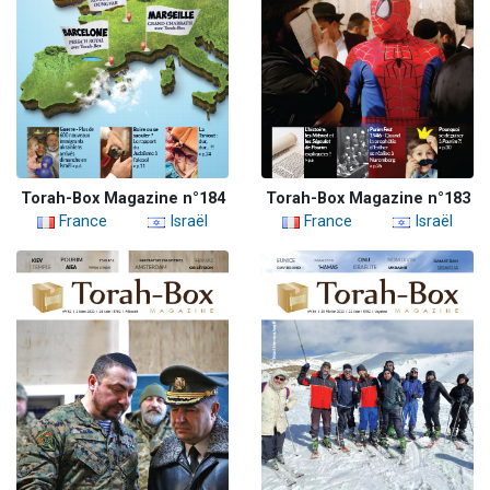
Torah-Box Magazine n°184
Torah-Box Magazine n°183
France
Israël
France
Israël