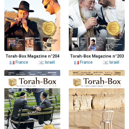
Torah-Box Magazine n°204
Torah-Box Magazine n°203
France
Israël
France
Israël