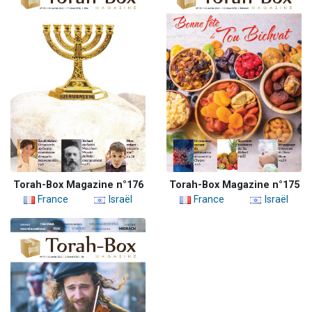
Torah-Box Magazine n°176
Torah-Box Magazine n°175
France
Israël
France
Israël