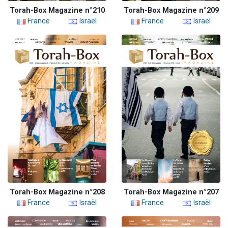
Torah-Box Magazine n°210
Torah-Box Magazine n°209
France
Israël
France
Israël
Torah-Box Magazine n°208
Torah-Box Magazine n°207
France
Israël
France
Israël