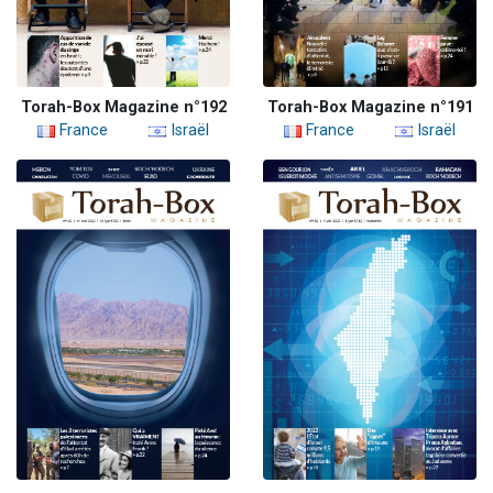
Torah-Box Magazine n°192
Torah-Box Magazine n°191
France
Israël
France
Israël