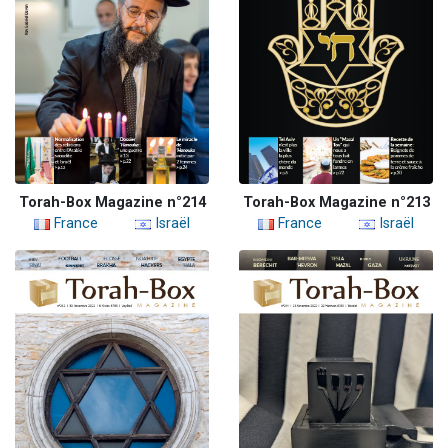
Torah-Box Magazine n°214
Torah-Box Magazine n°213
France
Israël
France
Israël