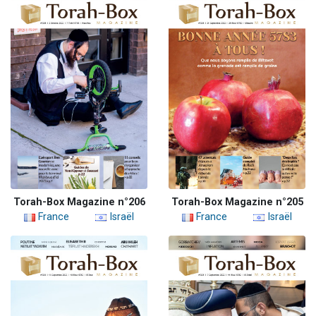
Torah-Box Magazine n°206
Torah-Box Magazine n°205
France
Israël
France
Israël