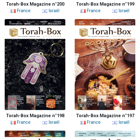
Torah-Box Magazine n°200
Torah-Box Magazine n°199
France
Israël
France
Israël
Torah-Box Magazine n°198
Torah-Box Magazine n°197
France
Israël
France
Israël