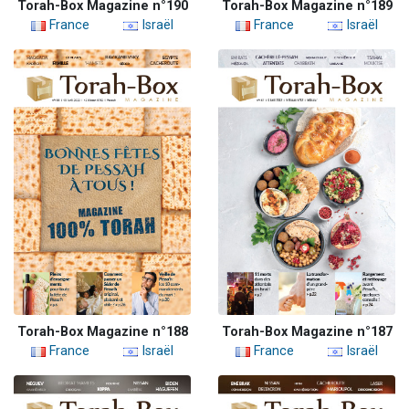
Torah-Box Magazine n°190
Torah-Box Magazine n°189
France
Israël
France
Israël
Torah-Box Magazine n°188
Torah-Box Magazine n°187
France
Israël
France
Israël