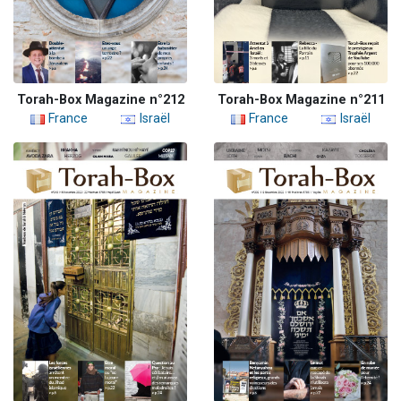
Torah-Box Magazine n°212
Torah-Box Magazine n°211
France
Israël
France
Israël