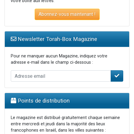
votre boite aux lettres.
Abonnez-vous maintenant !
Newsletter Torah-Box Magazine
Pour ne manquer aucun Magazine, indiquez votre
adresse e-mail dans le champ ci-dessous :
Points de distribution
Le magazine est distribué gratuitement chaque semaine
entre mercredi et jeudi dans la majorité des lieux
francophones en Israël, dans les villes suivantes :