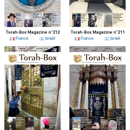
Torah-Box Magazine n°212
Torah-Box Magazine n°211
France
Israël
France
Israël