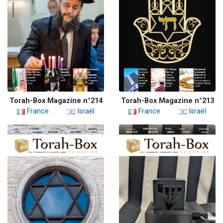
Torah-Box Magazine n°214
Torah-Box Magazine n°213
France
Israël
France
Israël