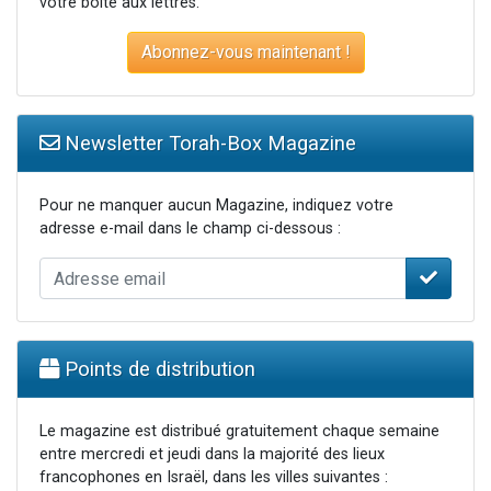
votre boite aux lettres.
Abonnez-vous maintenant !
Newsletter Torah-Box Magazine
Pour ne manquer aucun Magazine, indiquez votre
adresse e-mail dans le champ ci-dessous :
Points de distribution
Le magazine est distribué gratuitement chaque semaine
entre mercredi et jeudi dans la majorité des lieux
francophones en Israël, dans les villes suivantes :