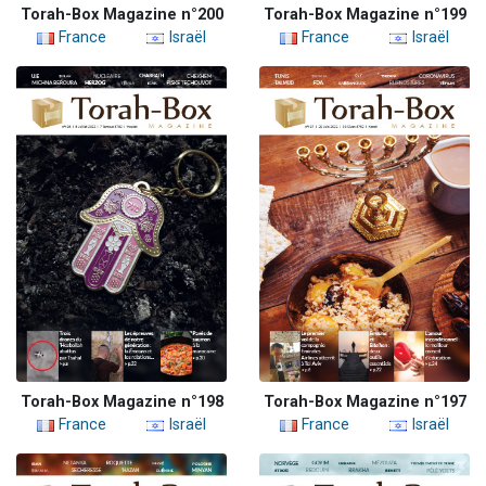
Torah-Box Magazine n°200
Torah-Box Magazine n°199
France
Israël
France
Israël
Torah-Box Magazine n°198
Torah-Box Magazine n°197
France
Israël
France
Israël