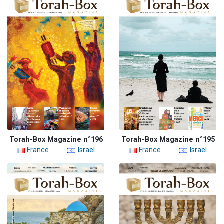
Torah-Box Magazine n°196
Torah-Box Magazine n°195
France
Israël
France
Israël