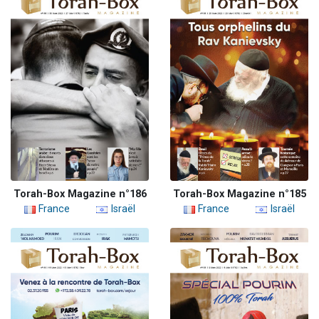
Torah-Box Magazine n°186
Torah-Box Magazine n°185
France
Israël
France
Israël