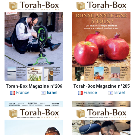
Torah-Box Magazine n°206
Torah-Box Magazine n°205
France
Israël
France
Israël