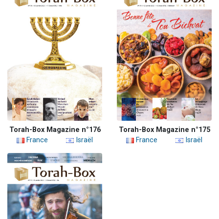
Torah-Box Magazine n°176
Torah-Box Magazine n°175
France
Israël
France
Israël