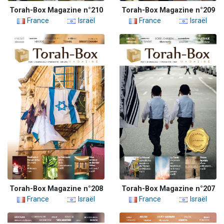
Torah-Box Magazine n°210
Torah-Box Magazine n°209
France
Israël
France
Israël
Torah-Box Magazine n°208
Torah-Box Magazine n°207
France
Israël
France
Israël