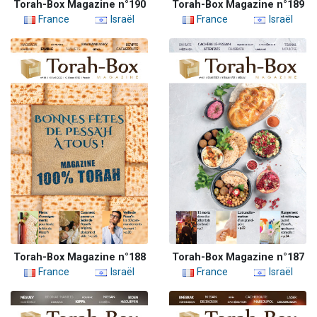
Torah-Box Magazine n°190
Torah-Box Magazine n°189
France
Israël
France
Israël
Torah-Box Magazine n°188
Torah-Box Magazine n°187
France
Israël
France
Israël