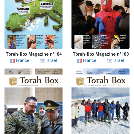
Torah-Box Magazine n°184
Torah-Box Magazine n°183
France
Israël
France
Israël