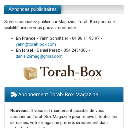
Annonces publicitaires
Si vous souhaitez publier sur Magazine Torah-Box pour une
visibilité unique vous pouvez contacter :
En France
- Yann Schnitzler - 04 86 11 93 97 -
yann@torah-box.com
En Israel
- Daniel Perez - 054 2434306 -
daniel26mag@gmail.com
Abonnement Torah-Box Magazine
Nouveau :
Il vous est maintenant possible de vous
abonner au Torah Box Magazine pour recevoir, toutes les
semaines, votre magazine préféré, directement dans