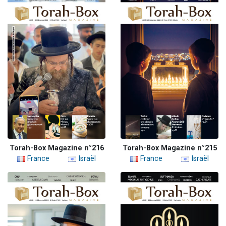
Torah-Box Magazine n°216
Torah-Box Magazine n°215
France
Israël
France
Israël