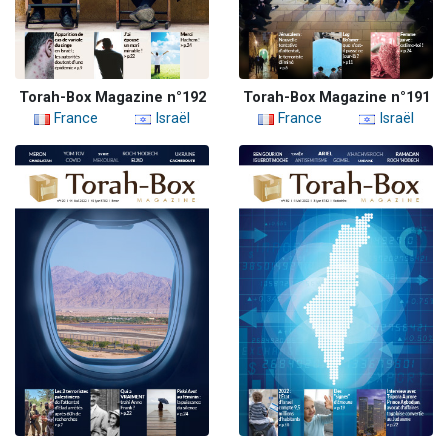
Torah-Box Magazine n°192
Torah-Box Magazine n°191
France
Israël
France
Israël