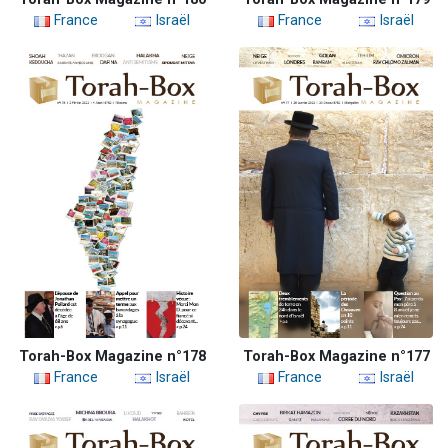
France
Israël
France
Israël
Torah-Box Magazine n°178
Torah-Box Magazine n°177
France
Israël
France
Israël