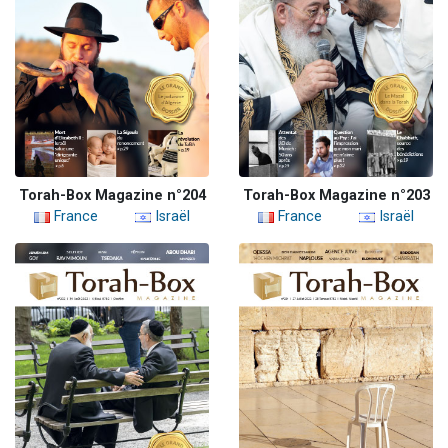
Torah-Box Magazine n°204
Torah-Box Magazine n°203
France
Israël
France
Israël