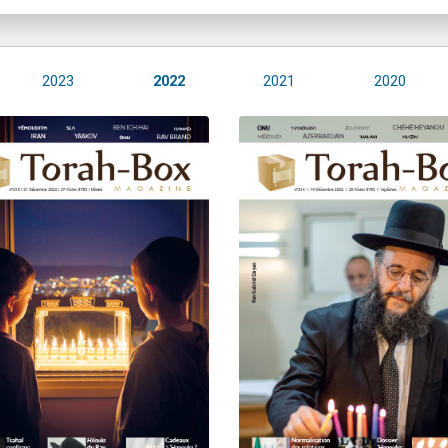
2023
2022
2021
2020