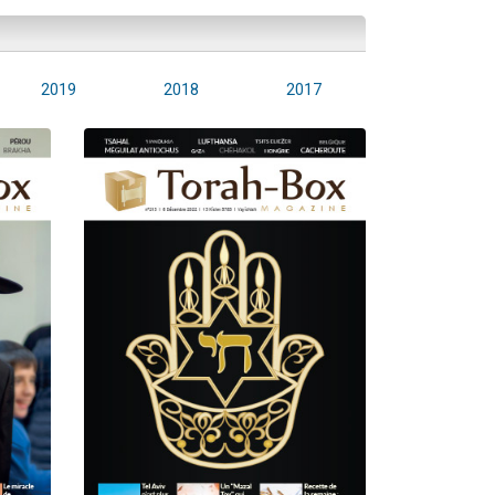
2019
2018
2017