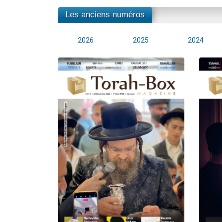
Les anciens numéros
2026
2025
2024