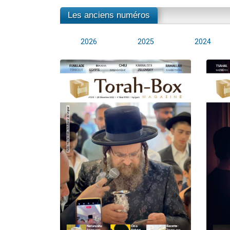
Les anciens numéros
2026
2025
2024