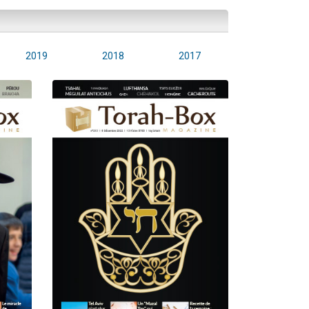
2019
2018
2017