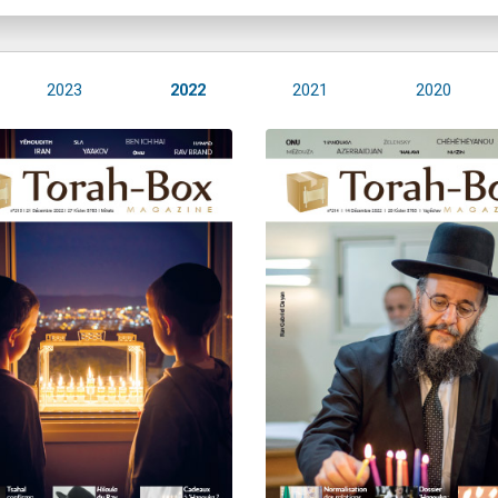
2023
2022
2021
2020