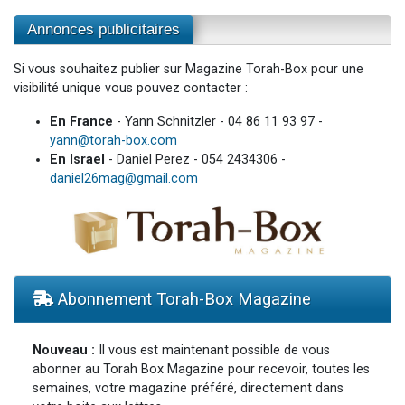
Annonces publicitaires
Si vous souhaitez publier sur Magazine Torah-Box pour une
visibilité unique vous pouvez contacter :
En France
- Yann Schnitzler - 04 86 11 93 97 -
yann@torah-box.com
En Israel
- Daniel Perez - 054 2434306 -
daniel26mag@gmail.com
Abonnement Torah-Box Magazine
Nouveau :
Il vous est maintenant possible de vous
abonner au Torah Box Magazine pour recevoir, toutes les
semaines, votre magazine préféré, directement dans