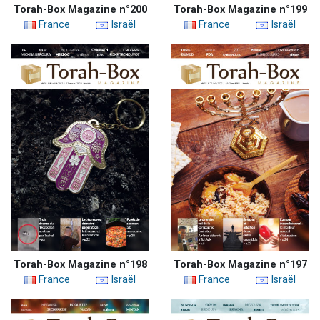
Torah-Box Magazine n°200
Torah-Box Magazine n°199
France
Israël
France
Israël
Torah-Box Magazine n°198
Torah-Box Magazine n°197
France
Israël
France
Israël