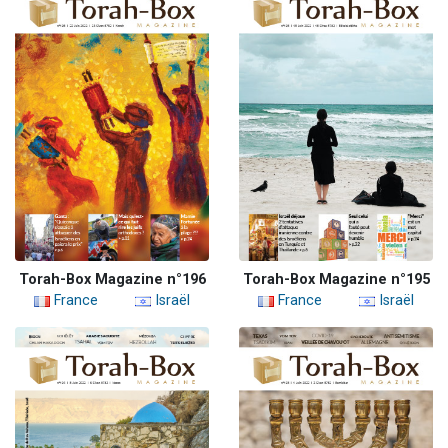
Torah-Box Magazine n°196
Torah-Box Magazine n°195
France
Israël
France
Israël