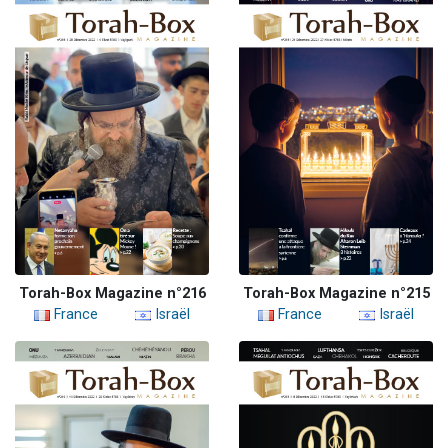
Torah-Box Magazine n°216
Torah-Box Magazine n°215
France
Israël
France
Israël