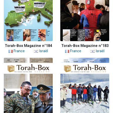
Torah-Box Magazine n°184
Torah-Box Magazine n°183
France
Israël
France
Israël