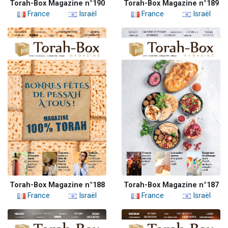
Torah-Box Magazine n°190
Torah-Box Magazine n°189
France
Israël
France
Israël
Torah-Box Magazine n°188
Torah-Box Magazine n°187
France
Israël
France
Israël