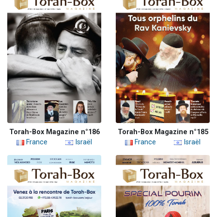
Torah-Box Magazine n°186
Torah-Box Magazine n°185
France
Israël
France
Israël