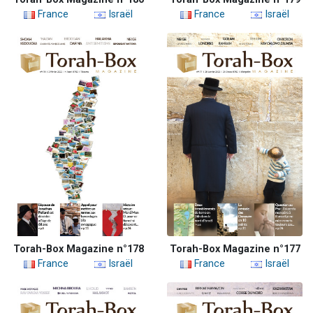
France
Israël
France
Israël
Torah-Box Magazine n°178
Torah-Box Magazine n°177
France
Israël
France
Israël