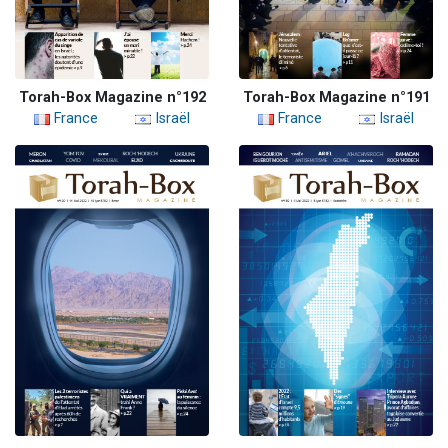
Torah-Box Magazine n°192
Torah-Box Magazine n°191
France
Israël
France
Israël