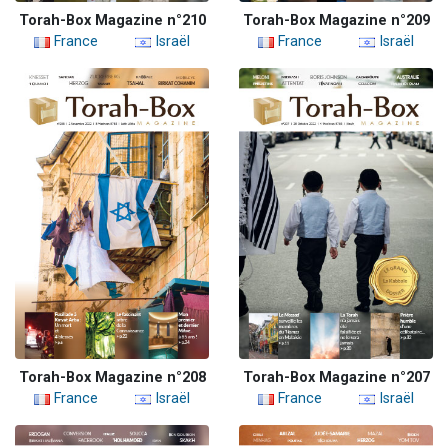
Torah-Box Magazine n°210
Torah-Box Magazine n°209
France
Israël
France
Israël
Torah-Box Magazine n°208
Torah-Box Magazine n°207
France
Israël
France
Israël