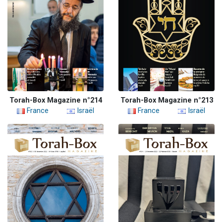
Torah-Box Magazine n°214
Torah-Box Magazine n°213
France
Israël
France
Israël