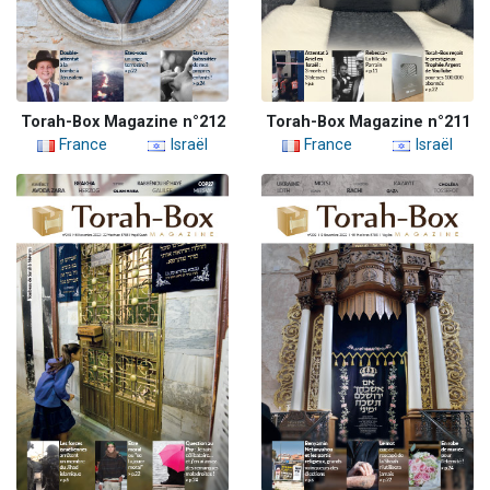
Torah-Box Magazine n°212
Torah-Box Magazine n°211
France
Israël
France
Israël