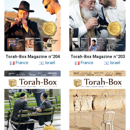
Torah-Box Magazine n°204
Torah-Box Magazine n°203
France
Israël
France
Israël