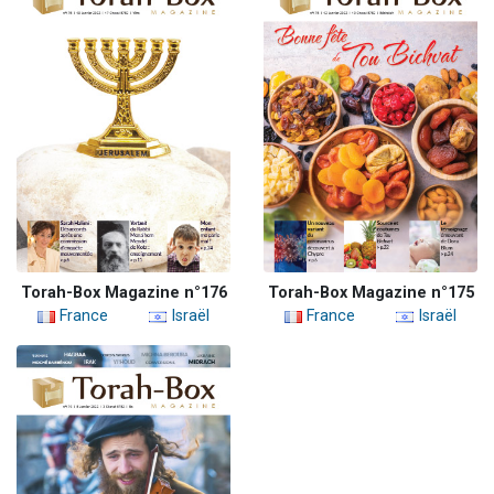
Torah-Box Magazine n°176
Torah-Box Magazine n°175
France
Israël
France
Israël