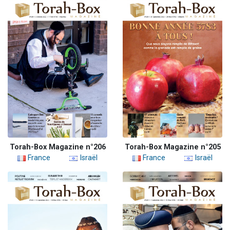
Torah-Box Magazine n°206
Torah-Box Magazine n°205
France
Israël
France
Israël