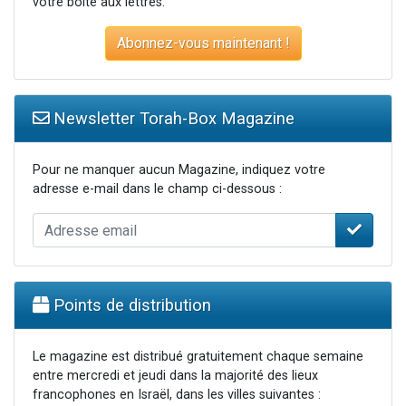
votre boite aux lettres.
Abonnez-vous maintenant !
Newsletter Torah-Box Magazine
Pour ne manquer aucun Magazine, indiquez votre
adresse e-mail dans le champ ci-dessous :
Points de distribution
Le magazine est distribué gratuitement chaque semaine
entre mercredi et jeudi dans la majorité des lieux
francophones en Israël, dans les villes suivantes :