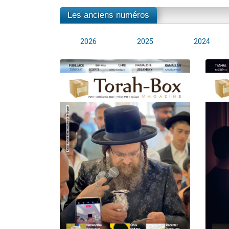
Les anciens numéros
2026
2025
2024