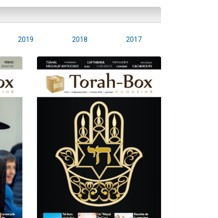
2019
2018
2017