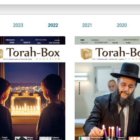
2023
2022
2021
2020