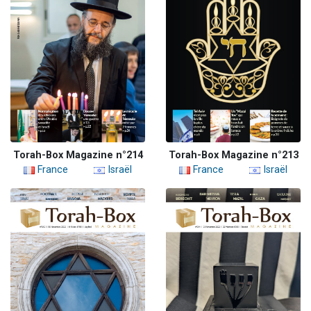
Torah-Box Magazine n°214
Torah-Box Magazine n°213
France
Israël
France
Israël