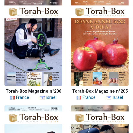
Torah-Box Magazine n°206
Torah-Box Magazine n°205
France
Israël
France
Israël