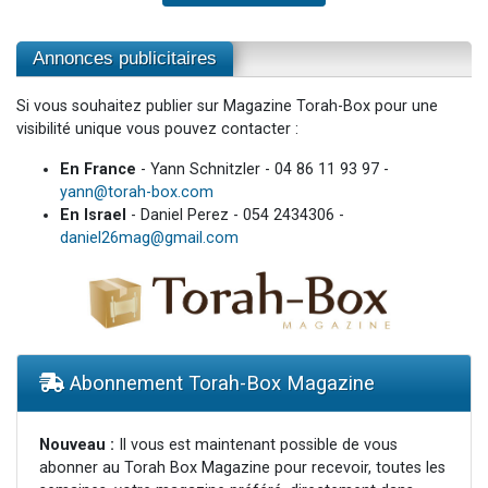
Annonces publicitaires
Si vous souhaitez publier sur Magazine Torah-Box pour une
visibilité unique vous pouvez contacter :
En France
- Yann Schnitzler - 04 86 11 93 97 -
yann@torah-box.com
En Israel
- Daniel Perez - 054 2434306 -
daniel26mag@gmail.com
Abonnement Torah-Box Magazine
Nouveau :
Il vous est maintenant possible de vous
abonner au Torah Box Magazine pour recevoir, toutes les