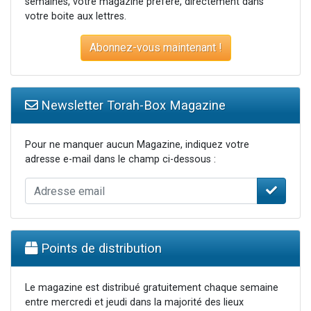
semaines, votre magazine préféré, directement dans
votre boite aux lettres.
Abonnez-vous maintenant !
Newsletter Torah-Box Magazine
Pour ne manquer aucun Magazine, indiquez votre
adresse e-mail dans le champ ci-dessous :
Points de distribution
Le magazine est distribué gratuitement chaque semaine
entre mercredi et jeudi dans la majorité des lieux