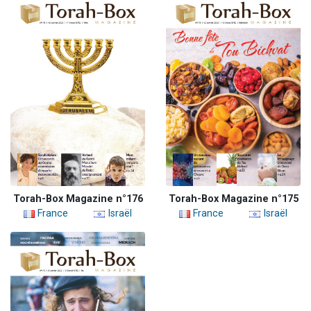
Torah-Box Magazine n°176
Torah-Box Magazine n°175
France
Israël
France
Israël