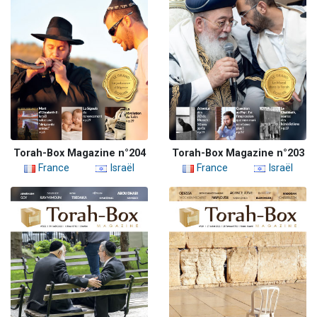
Torah-Box Magazine n°204
Torah-Box Magazine n°203
France
Israël
France
Israël