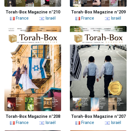
Torah-Box Magazine n°210
Torah-Box Magazine n°209
France
Israël
France
Israël
Torah-Box Magazine n°208
Torah-Box Magazine n°207
France
Israël
France
Israël