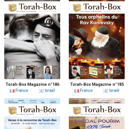
Torah-Box Magazine n°186
Torah-Box Magazine n°185
France
Israël
France
Israël