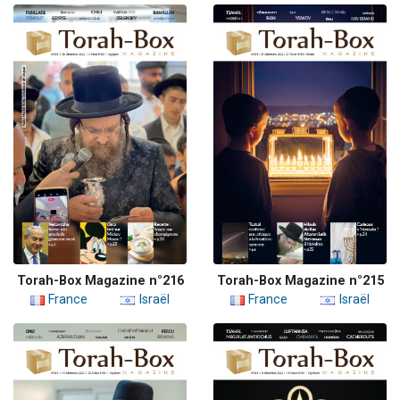
Torah-Box Magazine n°216
Torah-Box Magazine n°215
France
Israël
France
Israël