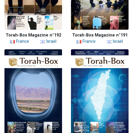
Torah-Box Magazine n°192
Torah-Box Magazine n°191
France
Israël
France
Israël