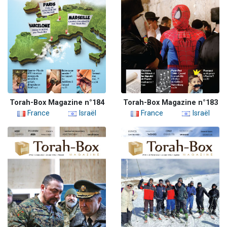
Torah-Box Magazine n°184
Torah-Box Magazine n°183
France
Israël
France
Israël