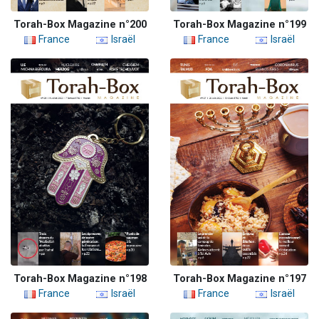
Torah-Box Magazine n°200
Torah-Box Magazine n°199
France
Israël
France
Israël
Torah-Box Magazine n°198
Torah-Box Magazine n°197
France
Israël
France
Israël