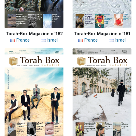
Torah-Box Magazine n°182
Torah-Box Magazine n°181
France
Israël
France
Israël