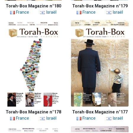
Torah-Box Magazine n°180
Torah-Box Magazine n°179
France
Israël
France
Israël
Torah-Box Magazine n°178
Torah-Box Magazine n°177
France
Israël
France
Israël