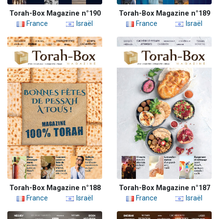
Torah-Box Magazine n°190
Torah-Box Magazine n°189
France
Israël
France
Israël
Torah-Box Magazine n°188
Torah-Box Magazine n°187
France
Israël
France
Israël