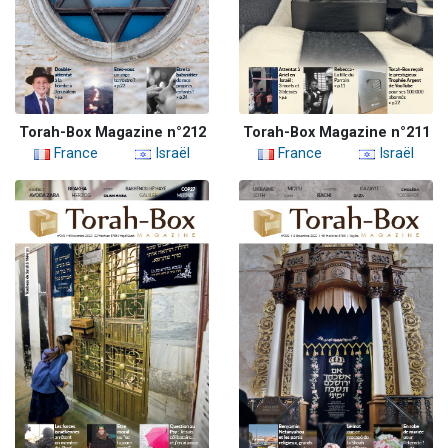
Torah-Box Magazine n°212
Torah-Box Magazine n°211
France
Israël
France
Israël