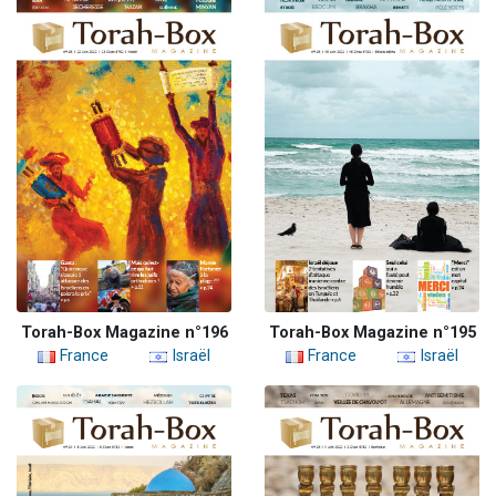
Torah-Box Magazine n°196
Torah-Box Magazine n°195
France
Israël
France
Israël