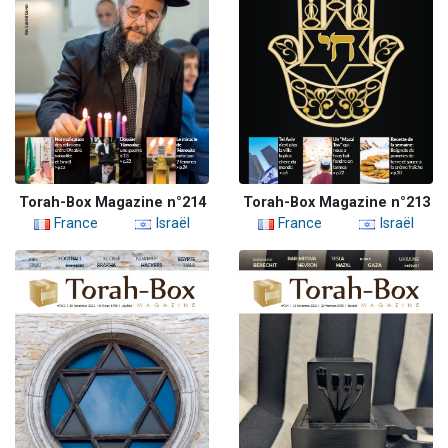
Torah-Box Magazine n°214
Torah-Box Magazine n°213
France
Israël
France
Israël