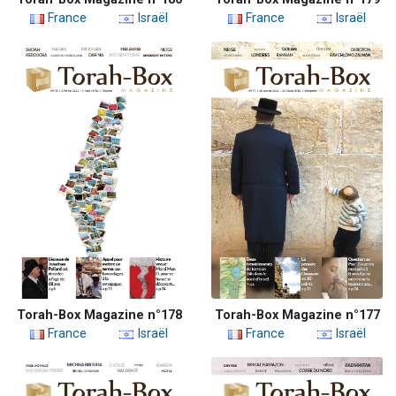
France
Israël
France
Israël
Torah-Box Magazine n°178
Torah-Box Magazine n°177
France
Israël
France
Israël