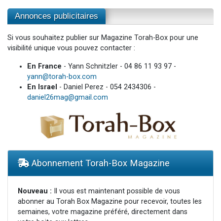
Annonces publicitaires
Si vous souhaitez publier sur Magazine Torah-Box pour une
visibilité unique vous pouvez contacter :
En France
- Yann Schnitzler - 04 86 11 93 97 -
yann@torah-box.com
En Israel
- Daniel Perez - 054 2434306 -
daniel26mag@gmail.com
Abonnement Torah-Box Magazine
Nouveau :
Il vous est maintenant possible de vous
abonner au Torah Box Magazine pour recevoir, toutes les
semaines, votre magazine préféré, directement dans