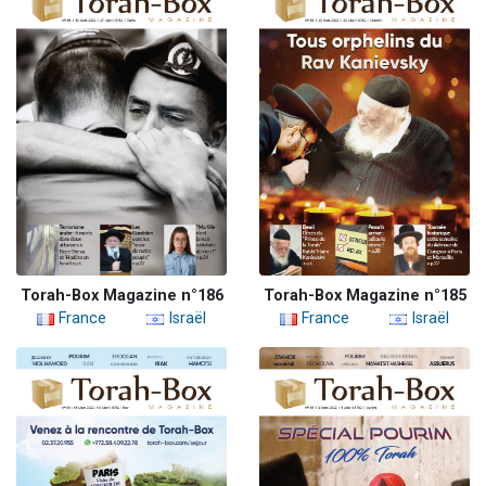
Torah-Box Magazine n°186
Torah-Box Magazine n°185
France
Israël
France
Israël