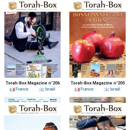
Torah-Box Magazine n°206
Torah-Box Magazine n°205
France
Israël
France
Israël