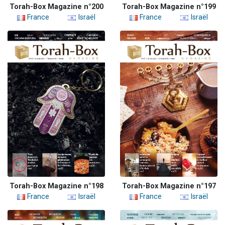
Torah-Box Magazine n°200
Torah-Box Magazine n°199
France
Israël
France
Israël
Torah-Box Magazine n°198
Torah-Box Magazine n°197
France
Israël
France
Israël