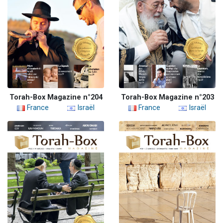
Torah-Box Magazine n°204
Torah-Box Magazine n°203
France
Israël
France
Israël