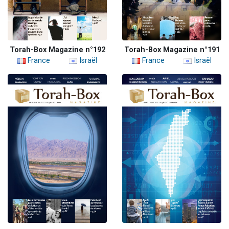
Torah-Box Magazine n°192
Torah-Box Magazine n°191
France
Israël
France
Israël