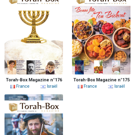
Torah-Box Magazine n°176
Torah-Box Magazine n°175
France
Israël
France
Israël