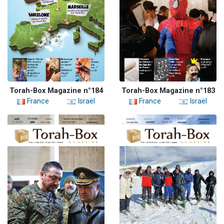
Torah-Box Magazine n°184
Torah-Box Magazine n°183
France
Israël
France
Israël