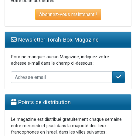
votre boite aux lettres.
Abonnez-vous maintenant !
Newsletter Torah-Box Magazine
Pour ne manquer aucun Magazine, indiquez votre
adresse e-mail dans le champ ci-dessous :
Points de distribution
Le magazine est distribué gratuitement chaque semaine
entre mercredi et jeudi dans la majorité des lieux
francophones en Israël, dans les villes suivantes :