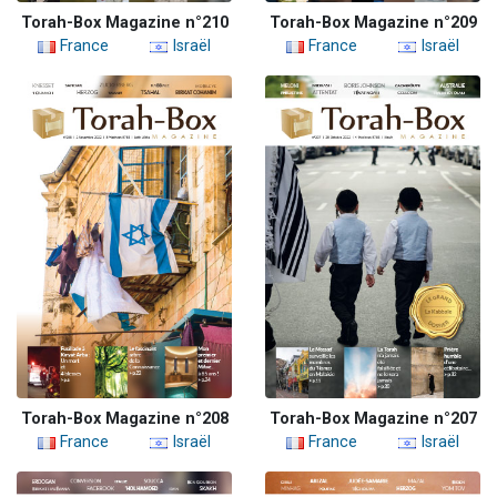
Torah-Box Magazine n°210
Torah-Box Magazine n°209
France
Israël
France
Israël
Torah-Box Magazine n°208
Torah-Box Magazine n°207
France
Israël
France
Israël