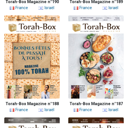
Torah-Box Magazine n°190
Torah-Box Magazine n°189
France
Israël
France
Israël
Torah-Box Magazine n°188
Torah-Box Magazine n°187
France
Israël
France
Israël