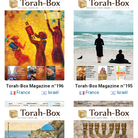
Torah-Box Magazine n°196
Torah-Box Magazine n°195
France
Israël
France
Israël