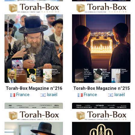
Torah-Box Magazine n°216
Torah-Box Magazine n°215
France
Israël
France
Israël