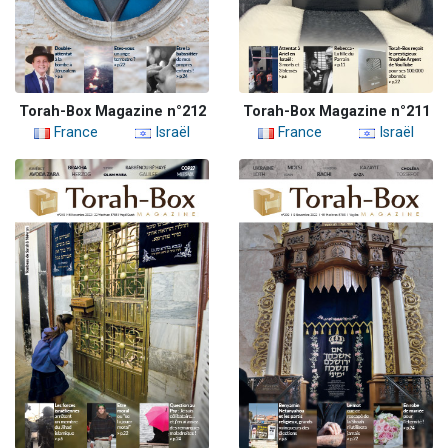
Torah-Box Magazine n°212
Torah-Box Magazine n°211
France
Israël
France
Israël