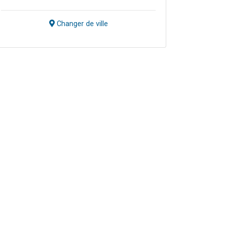
Changer de ville