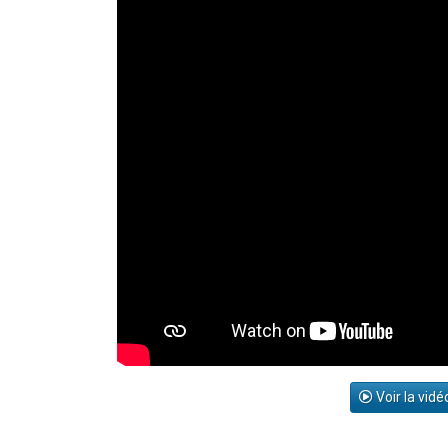
Voir la vidé