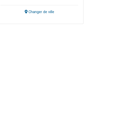
Changer de ville