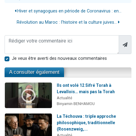
Hiver et synagogues en période de Coronavirus : en...
Révolution au Maroc : l’histoire et la culture juives...
Je veux être averti des nouveaux commentaires
A consulter également
Ils ont volé 12 Sifré Torah à
Levallois… mais pas la Torah
Actualité
Binyamin BENHAMOU
La Téchouva : triple approche
philosophique, traditionnelle
(Rosenzweig,...
Actualité