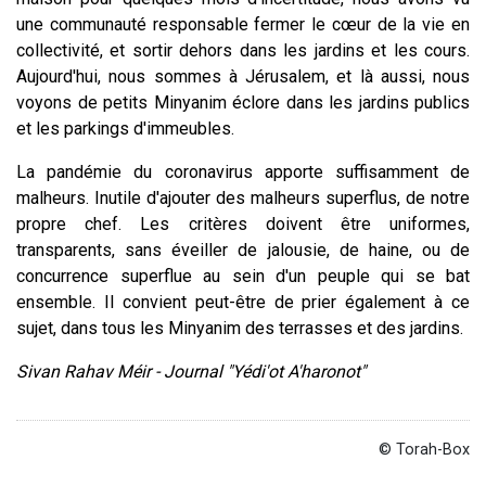
une communauté responsable fermer le cœur de la vie en
collectivité, et sortir dehors dans les jardins et les cours.
Aujourd'hui, nous sommes à Jérusalem, et là aussi, nous
voyons de petits Minyanim éclore dans les jardins publics
et les parkings d'immeubles.
La pandémie du coronavirus apporte suffisamment de
malheurs. Inutile d'ajouter des malheurs superflus, de notre
propre chef. Les critères doivent être uniformes,
transparents, sans éveiller de jalousie, de haine, ou de
concurrence superflue au sein d'un peuple qui se bat
ensemble. Il convient peut-être de prier également à ce
sujet, dans tous les Minyanim des terrasses et des jardins.
Sivan Rahav Méir - Journal "Yédi'ot A'haronot"
© Torah-Box