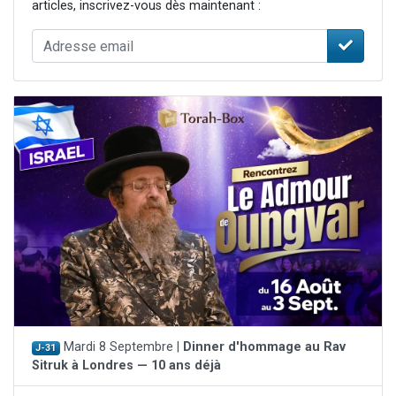
articles, inscrivez-vous dès maintenant :
Mardi 8 Septembre |
Dinner d'hommage au Rav
J-31
Sitruk à Londres — 10 ans déjà