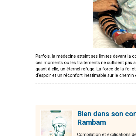
Parfois, la médecine atteint ses limites devant la
ces moments où les traitements ne suffisent pas à a
quant à elle, un éternel refuge. La force de la foi 
d’espoir et un réconfort inestimable sur le chemin 
Bien dans son cor
Rambam
Compilation et explications