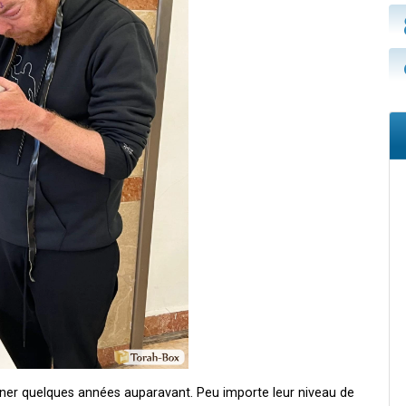
iner quelques années auparavant. Peu importe leur niveau de