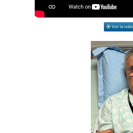
Voir la vidé