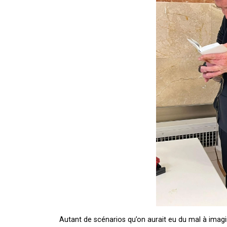
Autant de scénarios qu’on aurait eu du mal à imag