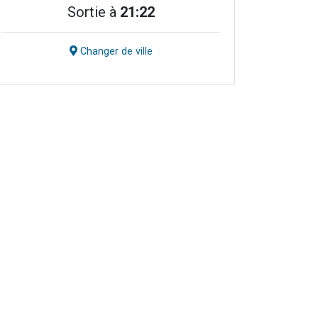
Sortie à
21:22
Changer de ville