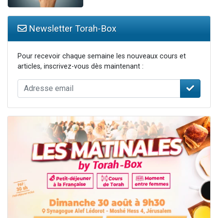
Newsletter Torah-Box
Pour recevoir chaque semaine les nouveaux cours et
articles, inscrivez-vous dès maintenant :