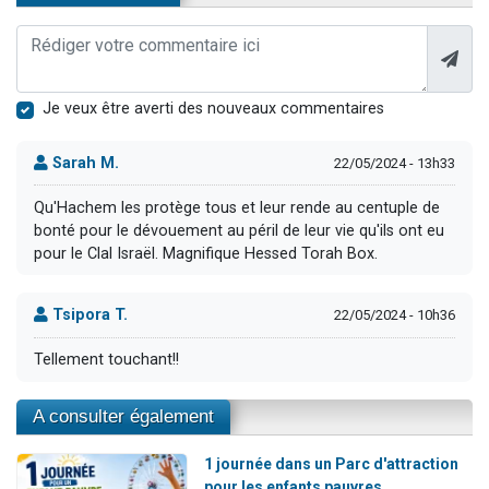
Je veux être averti des nouveaux commentaires
Sarah M.
22/05/2024 - 13h33
Qu'Hachem les protège tous et leur rende au centuple de
bonté pour le dévouement au péril de leur vie qu'ils ont eu
pour le Clal Israël. Magnifique Hessed Torah Box.
Tsipora T.
22/05/2024 - 10h36
Tellement touchant!!
A consulter également
1 journée dans un Parc d'attraction
pour les enfants pauvres