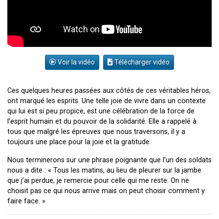
Voir la vidéo
Télécharger vidéo
Ces quelques heures passées aux côtés de ces véritables héros,
ont marqué les esprits. Une telle joie de vivre dans un contexte
qui lui est si peu propice, est une célébration de la force de
l’esprit humain et du pouvoir de la solidarité. Elle a rappelé à
tous que malgré les épreuves que nous traversons, il y a
toujours une place pour la joie et la gratitude.
Nous terminerons sur une phrase poignante que l’un des soldats
nous a dite : « Tous les matins, au lieu de pleurer sur la jambe
que j’ai perdue, je remercie pour celle qui me reste. On ne
choisit pas ce qui nous arrive mais on peut choisir comment y
faire face. »