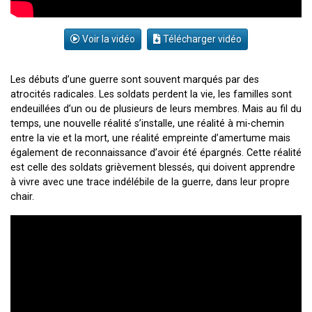
Voir la vidéo
Télécharger vidéo
Les débuts d’une guerre sont souvent marqués par des
atrocités radicales. Les soldats perdent la vie, les familles sont
endeuillées d’un ou de plusieurs de leurs membres. Mais au fil du
temps, une nouvelle réalité s’installe, une réalité à mi-chemin
entre la vie et la mort, une réalité empreinte d’amertume mais
également de reconnaissance d’avoir été épargnés. Cette réalité
est celle des soldats grièvement blessés, qui doivent apprendre
à vivre avec une trace indélébile de la guerre, dans leur propre
chair.