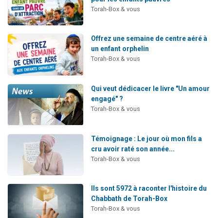
Torah-Box & vous
Offrez une semaine de centre aéré à
un enfant orphelin
Torah-Box & vous
Qui veut dédicacer le livre "Un amour
engagé" ?
Torah-Box & vous
Témoignage : Le jour où mon fils a
cru avoir raté son année...
Torah-Box & vous
Ils sont 5972 à raconter l'histoire du
Chabbath de Torah-Box
Torah-Box & vous