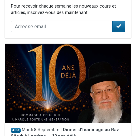
Pour recevoir chaque semaine les nouveaux cours et
articles, inscrivez-vous dès maintenant :
Mardi 8 Septembre |
Dinner d'hommage au Rav
J-33