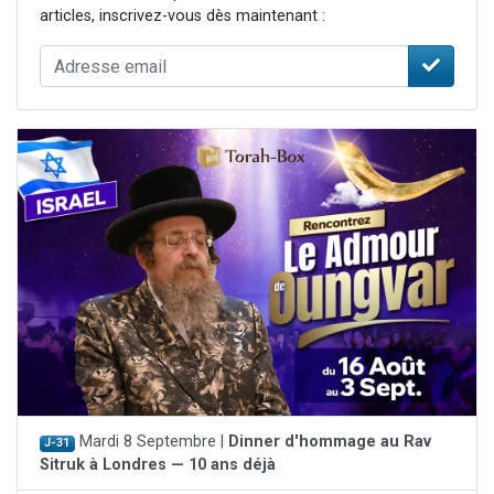
articles, inscrivez-vous dès maintenant :
Mardi 8 Septembre |
Dinner d'hommage au Rav
J-31
Sitruk à Londres — 10 ans déjà