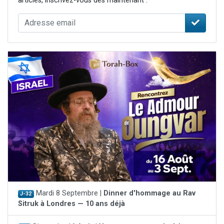
articles, inscrivez-vous dès maintenant :
Mardi 8 Septembre |
Dinner d'hommage au Rav
J-32
Sitruk à Londres — 10 ans déjà