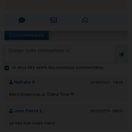
3 commentaires
Je veux être averti des nouveaux commentaires
Nathalie R.
22/09/2025 - 14h35
Merci beaucoup 🙏 Chana Tova !!!!
Jean Pierre E.
06/10/2019 - 08h31
un tres bon cours merci