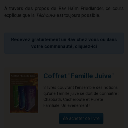
À travers des propos de Rav Haïm Friedlander, ce cours
explique que la
Téchouva
est toujours possible.
Recevez gratuitement un Rav chez vous ou dans
votre communauté, cliquez-ici
Coffret "Famille Juive"
3 livres couvrant l'ensemble des notions
qu'une famille juive se doit de connaitre :
Chabbath, Cacheroute et Pureté
Familiale. Un évènement !
acheter ce livre