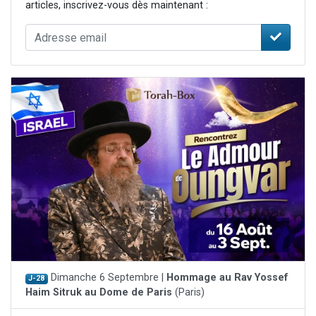
articles, inscrivez-vous dès maintenant :
Dimanche 6 Septembre |
Hommage au Rav Yossef
J-28
Haim Sitruk au Dome de Paris
(Paris)