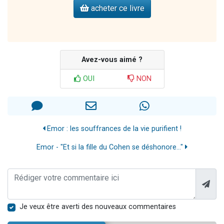
acheter ce livre
Avez-vous aimé ?
OUI
NON
Emor : les souffrances de la vie purifient !
Emor - "Et si la fille du Cohen se déshonore…"
Je veux être averti des nouveaux commentaires