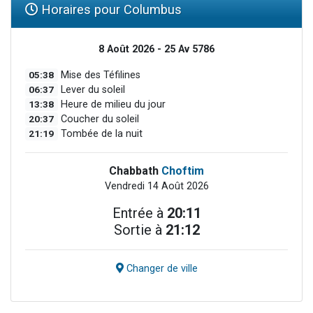
Horaires pour Columbus
8 Août 2026 - 25 Av 5786
05:38
Mise des Téfilines
06:37
Lever du soleil
13:38
Heure de milieu du jour
20:37
Coucher du soleil
21:19
Tombée de la nuit
Chabbath
Choftim
Vendredi 14 Août 2026
Entrée à
20:11
Sortie à
21:12
Changer de ville