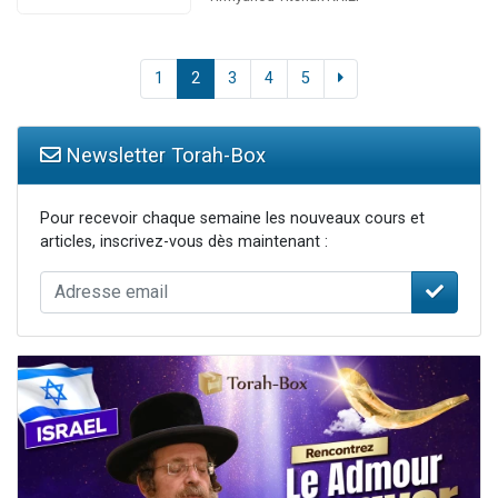
1
2
3
4
5
Newsletter Torah-Box
Pour recevoir chaque semaine les nouveaux cours et
articles, inscrivez-vous dès maintenant :