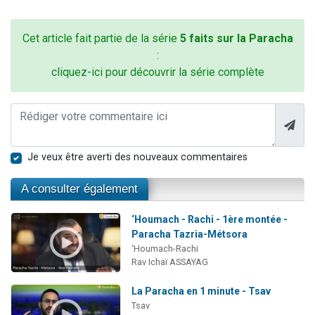
Cet article fait partie de la série
5 faits sur la Paracha
:
cliquez-ici pour découvrir la série complète
Je veux être averti des nouveaux commentaires
A consulter également
‘Houmach - Rachi - 1ère montée -
Paracha Tazria-Métsora
‘Houmach-Rachi
Rav Ichaï ASSAYAG
La Paracha en 1 minute - Tsav
Tsav