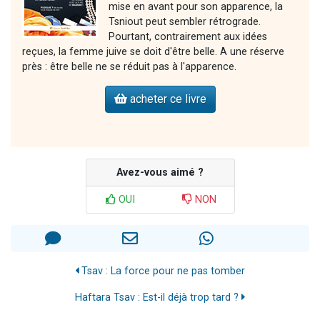
mise en avant pour son apparence, la
Tsniout peut sembler rétrograde.
Pourtant, contrairement aux idées
reçues, la femme juive se doit d'être belle. A une réserve
près : être belle ne se réduit pas à l'apparence.
acheter ce livre
Avez-vous aimé ?
OUI
NON
Tsav : La force pour ne pas tomber
Haftara Tsav : Est-il déjà trop tard ?