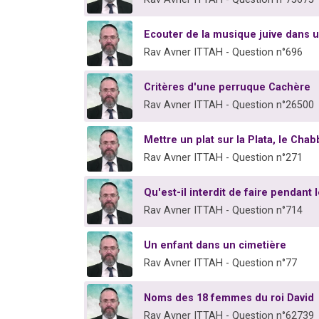
Ecouter de la musique juive dans u
Rav Avner ITTAH - Question n°696
Critères d'une perruque Cachère
Rav Avner ITTAH - Question n°26500
Mettre un plat sur la Plata, le Cha
Rav Avner ITTAH - Question n°271
Qu'est-il interdit de faire pendant 
Rav Avner ITTAH - Question n°714
Un enfant dans un cimetière
Rav Avner ITTAH - Question n°77
Noms des 18 femmes du roi David
Rav Avner ITTAH - Question n°62739