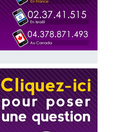
travers le temps