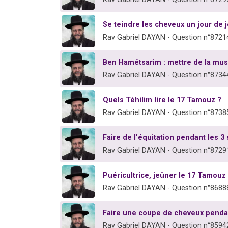
Se teindre les cheveux un jour de 
Rav Gabriel DAYAN - Question n°8721
Ben Hamétsarim : mettre de la mus
Rav Gabriel DAYAN - Question n°8734
Quels Téhilim lire le 17 Tamouz ?
Rav Gabriel DAYAN - Question n°8738
Faire de l'équitation pendant les 
Rav Gabriel DAYAN - Question n°8729
Puéricultrice, jeûner le 17 Tamouz
Rav Gabriel DAYAN - Question n°8688
Faire une coupe de cheveux pend
Rav Gabriel DAYAN - Question n°8594