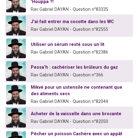
'Houppa ?!
Rav Gabriel DAYAN - Question n°83335
J'ai fait entrer ma cocotte dans les WC
Rav Gabriel DAYAN - Question n°82555
Utiliser un sérum resté sous un lit
Rav Gabriel DAYAN - Question n°82386
Pessa'h : cachériser les brûleurs du gaz
Rav Gabriel DAYAN - Question n°366
Mikvé pour un ustensile ne contenant que
des aliments secs
Rav Gabriel DAYAN - Question n°82044
Acheter de la vaisselle dans une brocante
Rav Gabriel DAYAN - Question n°82050
Pêcher un poisson Cachère avec un appât