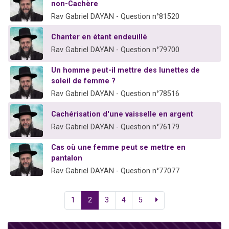
non-Cachère
Rav Gabriel DAYAN - Question n°81520
Chanter en étant endeuillé
Rav Gabriel DAYAN - Question n°79700
Un homme peut-il mettre des lunettes de
soleil de femme ?
Rav Gabriel DAYAN - Question n°78516
Cachérisation d'une vaisselle en argent
Rav Gabriel DAYAN - Question n°76179
Cas où une femme peut se mettre en
pantalon
Rav Gabriel DAYAN - Question n°77077
1
2
3
4
5