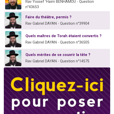
Rav Yossef 'Haïm BENHAMOU - Question
n°43653
Faire du théâtre, permis ?
Rav Gabriel DAYAN - Question n°39904
Quels maîtres de Torah étaient convertis ?
Rav Gabriel DAYAN - Question n°36505
Quels mérites de se couvrir la tête ?
Rav Gabriel DAYAN - Question n°14575