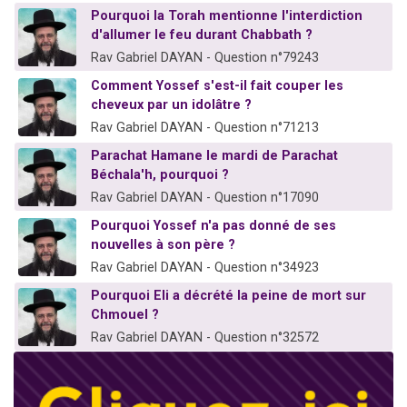
Pourquoi la Torah mentionne l'interdiction
d'allumer le feu durant Chabbath ?
Rav Gabriel DAYAN - Question n°79243
Comment Yossef s'est-il fait couper les
cheveux par un idolâtre ?
Rav Gabriel DAYAN - Question n°71213
Parachat Hamane le mardi de Parachat
Béchala'h, pourquoi ?
Rav Gabriel DAYAN - Question n°17090
Pourquoi Yossef n'a pas donné de ses
nouvelles à son père ?
Rav Gabriel DAYAN - Question n°34923
Pourquoi Eli a décrété la peine de mort sur
Chmouel ?
Rav Gabriel DAYAN - Question n°32572