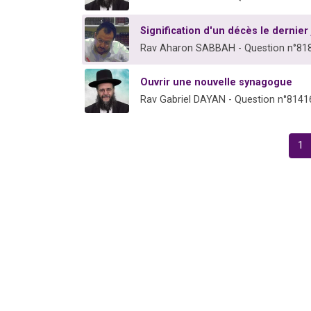
Signification d'un décès le dernier
Rav Aharon SABBAH - Question n°81
Ouvrir une nouvelle synagogue
Rav Gabriel DAYAN - Question n°8141
1