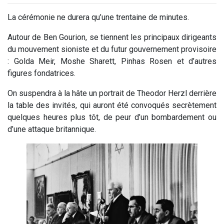
La cérémonie ne durera qu’une trentaine de minutes.
Autour de Ben Gourion, se tiennent les principaux dirigeants
du mouvement sioniste et du futur gouvernement provisoire
: Golda Meir, Moshe Sharett, Pinhas Rosen et d’autres
figures fondatrices.
On suspendra à la hâte un portrait de Theodor Herzl derrière
la table des invités, qui auront été convoqués secrètement
quelques heures plus tôt, de peur d’un bombardement ou
d’une attaque britannique.