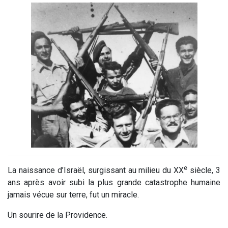
e
La naissance d’Israël, surgissant au milieu du XX
siècle, 3
ans après avoir subi la plus grande catastrophe humaine
jamais vécue sur terre, fut un miracle.
Un sourire de la Providence.