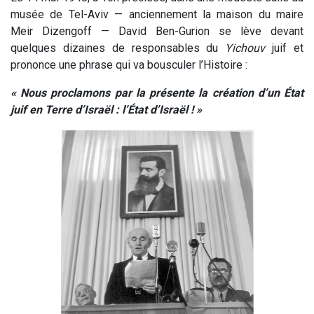
musée de Tel-Aviv — anciennement la maison du maire
Meir Dizengoff — David Ben-Gurion se lève devant
quelques dizaines de responsables du
Yichouv
juif et
prononce une phrase qui va bousculer l’Histoire :
« Nous proclamons par la présente la création d’un État
juif en Terre d’Israël : l’État d’Israël ! »