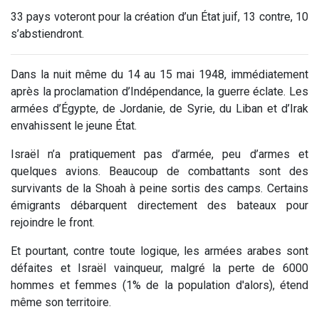
33 pays voteront pour la création d’un État juif, 13 contre, 10
s’abstiendront.
Dans la nuit même du 14 au 15 mai 1948, immédiatement
après la proclamation d’Indépendance, la guerre éclate. Les
armées d’Égypte, de Jordanie, de Syrie, du Liban et d’Irak
envahissent le jeune État.
Israël n’a pratiquement pas d’armée, peu d’armes et
quelques avions. Beaucoup de combattants sont des
survivants de la Shoah à peine sortis des camps. Certains
émigrants débarquent directement des bateaux pour
rejoindre le front.
Et pourtant, contre toute logique, les armées arabes sont
défaites et Israël vainqueur, malgré la perte de 6000
hommes et femmes (1% de la population d'alors), étend
même son territoire.