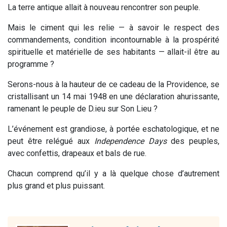
La terre antique allait à nouveau rencontrer son peuple.
Mais le ciment qui les relie — à savoir le respect des
commandements, condition incontournable
à la prospérité
spirituelle et matérielle de ses habitants — allait-il être au
programme ?
Serons-nous à la hauteur de ce cadeau de la Providence, se
cristallisant un 14 mai 1948 en une déclaration ahurissante,
ramenant le peuple de D.ieu sur Son Lieu ?
L’événement est grandiose, à portée eschatologique, et ne
peut être relégué aux
Independence Days
des peuples,
avec confettis, drapeaux et bals de rue.
Chacun comprend qu’il y a là quelque chose d’autrement
plus grand et plus puissant.