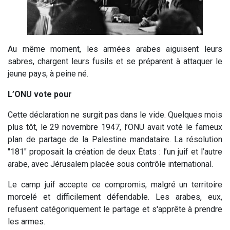
Au même moment, les armées arabes aiguisent leurs
sabres, chargent leurs fusils et se préparent à attaquer le
jeune pays, à peine né.
L’ONU vote pour
Cette déclaration ne surgit pas dans le vide. Quelques mois
plus tôt, le 29 novembre 1947, l’ONU avait voté le fameux
plan de partage de la Palestine mandataire. La résolution
"181" proposait la création de deux États : l’un juif et l’autre
arabe, avec Jérusalem placée sous contrôle international.
Le camp juif accepte ce compromis, malgré un territoire
morcelé et difficilement défendable. Les arabes, eux,
refusent catégoriquement le partage et s'apprête à prendre
les armes.