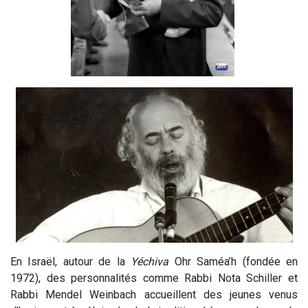
En Israël, autour de la
Yéchiva
Ohr Saméa’h (fondée en
1972), des personnalités comme Rabbi Nota Schiller et
Rabbi Mendel Weinbach accueillent des jeunes venus