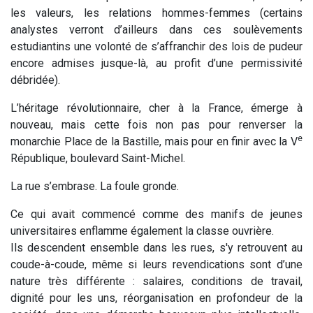
les valeurs, les relations hommes-femmes (certains
analystes verront d’ailleurs dans ces soulèvements
estudiantins une volonté de s’affranchir des lois de pudeur
encore admises jusque-là, au profit d’une permissivité
débridée).
L’héritage révolutionnaire, cher à la France, émerge à
nouveau, mais cette fois non pas pour renverser la
e
monarchie Place de la Bastille, mais pour en finir avec la V
République, boulevard Saint-Michel.
La rue s’embrase. La foule gronde.
Ce qui avait commencé comme des manifs de jeunes
universitaires enflamme également la classe ouvrière.
Ils descendent ensemble dans les rues, s'y retrouvent au
coude-à-coude, même si leurs revendications sont d’une
nature très différente : salaires, conditions de travail,
dignité pour les uns, réorganisation en profondeur de la