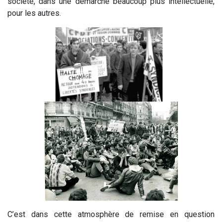
société, dans une démarche beaucoup plus intellectuelle,
pour les autres.
C’est dans cette atmosphère de remise en question