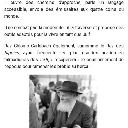
il ouvre des chemins d’approche, parle un langage
accessible, envoie des émissaires aux quatre coins du
monde.
Il ne combat pas la modernité : il la traverse et propose des
outils adaptés pour la vivre en tant que Juif.
Rav Chlomo Carlebach également, surnommé le Rav des
hippies
, ayant fréquenté les plus grandes académies
talmudiques des USA, « récupérera » le bouillonnement de
l’époque pour ramener les brebis au bercail.