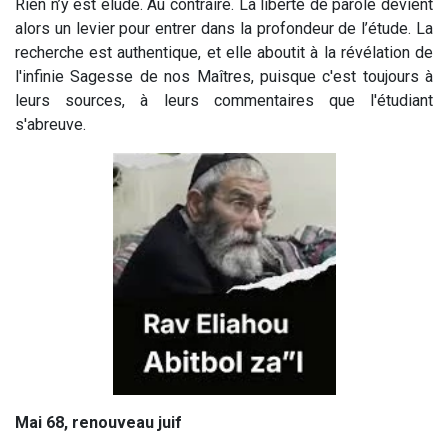
Rien n’y est éludé. Au contraire. La liberté de parole devient
alors un levier pour entrer dans la profondeur de l’étude. La
recherche est authentique, et elle aboutit à la révélation de
l'infinie Sagesse de nos Maîtres, puisque c'est toujours à
leurs sources, à leurs commentaires que l'étudiant
s'abreuve.
Mai 68, renouveau juif