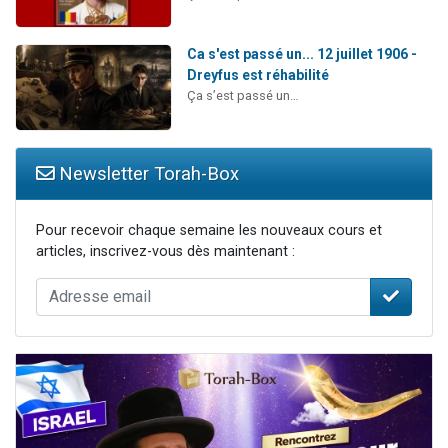
Ca s'est passé un... 12 juillet 1906 -
Dreyfus est réhabilité
Ça s’est passé un…
Newsletter Torah-Box
Pour recevoir chaque semaine les nouveaux cours et
articles, inscrivez-vous dès maintenant :