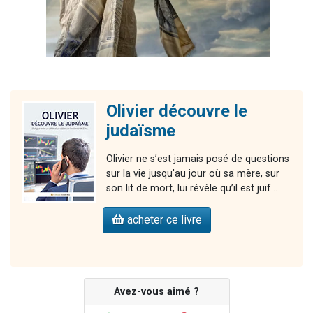
Olivier découvre le
judaïsme
Olivier ne s’est jamais posé de questions
sur la vie jusqu'au jour où sa mère, sur
son lit de mort, lui révèle qu’il est juif...
acheter ce livre
Avez-vous aimé ?