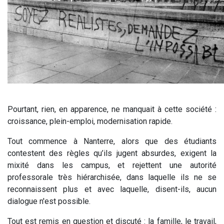
Pourtant, rien, en apparence, ne manquait à cette société :
croissance, plein-emploi, modernisation rapide.
Tout commence à Nanterre, alors que des étudiants
contestent des règles qu’ils jugent absurdes, exigent la
mixité dans les campus, et rejettent une autorité
professorale très hiérarchisée, dans laquelle ils ne se
reconnaissent plus et avec laquelle, disent-ils, aucun
dialogue n'est possible.
Tout est remis en question et discuté : la famille, le travail,