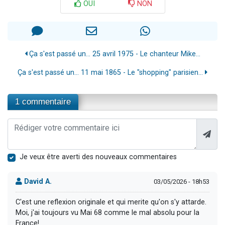
OUI
NON
Ça s'est passé un... 25 avril 1975 - Le chanteur Mike...
Ça s'est passé un… 11 mai 1865 - Le "shopping" parisien...
1 commentaire
Je veux être averti des nouveaux commentaires
David A.
03/05/2026 - 18h53
C'est une reflexion originale et qui merite qu'on s'y attarde.
Moi, j'ai toujours vu Mai 68 comme le mal absolu pour la
France!