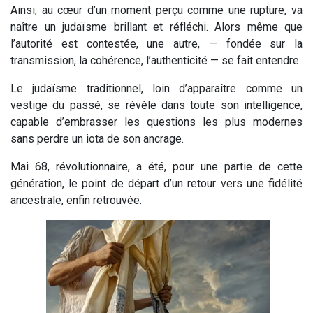
Ainsi, au cœur d’un moment perçu comme une rupture, va
naître un judaïsme brillant et réfléchi. Alors même que
l’autorité est contestée, une autre, — fondée sur la
transmission, la cohérence, l’authenticité — se fait entendre.
Le judaïsme traditionnel, loin d’apparaître comme un
vestige du passé, se révèle dans toute son intelligence,
capable d’embrasser les questions les plus modernes
sans perdre un iota de son ancrage.
Mai 68, révolutionnaire, a été, pour une partie de cette
génération, le point de départ d’un retour vers une fidélité
ancestrale, enfin retrouvée.