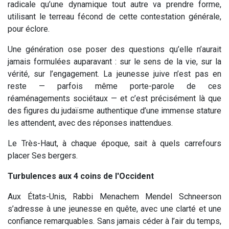
radicale qu’une dynamique tout autre va prendre forme,
utilisant le terreau fécond de cette contestation générale,
pour éclore.
Une génération ose poser des questions qu’elle n’aurait
jamais formulées auparavant : sur le sens de la vie, sur la
vérité, sur l’engagement. La jeunesse juive n’est pas en
reste — parfois même porte-parole de ces
réaménagements sociétaux — et c’est précisément là que
des figures du judaïsme authentique d’une immense stature
les attendent, avec des réponses inattendues.
Le Très-Haut, à chaque époque, sait à quels carrefours
placer Ses bergers.
Turbulences aux 4 coins de l'Occident
Aux États-Unis, Rabbi Menachem Mendel Schneerson
s’adresse à une jeunesse en quête, avec une clarté et une
confiance remarquables. Sans jamais céder à l’air du temps,