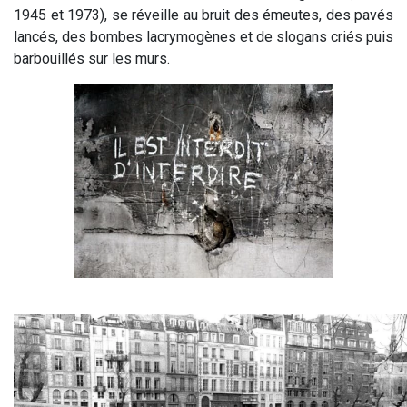
1945 et 1973), se réveille au bruit des émeutes, des pavés
lancés, des bombes lacrymogènes et de slogans criés puis
barbouillés sur les murs.