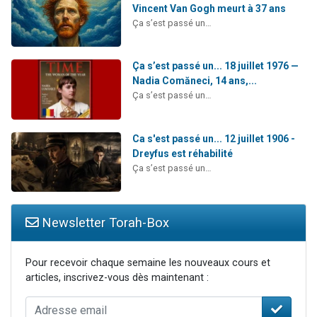
Vincent Van Gogh meurt à 37 ans
Ça s’est passé un…
Ça s’est passé un... 18 juillet 1976 —
Nadia Comăneci, 14 ans,...
Ça s’est passé un…
Ca s'est passé un... 12 juillet 1906 -
Dreyfus est réhabilité
Ça s’est passé un…
Newsletter Torah-Box
Pour recevoir chaque semaine les nouveaux cours et
articles, inscrivez-vous dès maintenant :