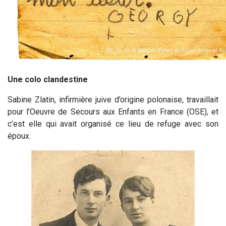
Une colo clandestine
Sabine Zlatin, infirmière juive d’origine polonaise, travaillait
pour l’
Oeuvre de Secours aux Enfants
en France (OSE), et
c’est elle qui avait organisé ce lieu de refuge avec son
époux.