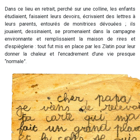
Dans ce lieu en retrait, perché sur une colline, les enfants
étudiaient, faisaient leurs devoirs, écrivaient des lettres à
leurs parents, entourés de monitrices dévouées ; ils
jouaient, dessinaient, se promenaient dans la campagne
environnante et remplissaient la maison de rires et
d'espièglerie : tout fut mis en place par les Zlatin pour leur
donner la chaleur et l'encadrement d'une vie presque
“normale”.