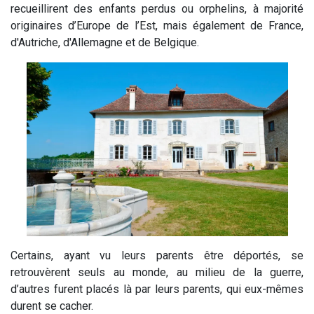
recueillirent des enfants perdus ou orphelins, à majorité
originaires d’Europe de l’Est, mais également de France,
d'Autriche, d'Allemagne et de Belgique.
Certains, ayant vu leurs parents être déportés, se
retrouvèrent seuls au monde, au milieu de la guerre,
d’autres furent placés là par leurs parents, qui eux-mêmes
durent se cacher.