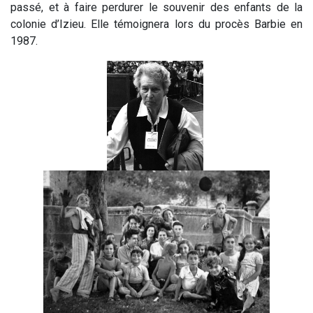
passé, et à faire perdurer le souvenir des enfants de la
colonie d’Izieu. Elle témoignera lors du procès Barbie en
1987.