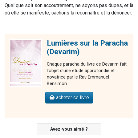
Quel que soit son accoutrement, ne soyons pas dupes, et là
où elle se manifeste, sachons la reconnaître et la dénoncer.
Lumières sur la Paracha
(Devarim)
Chaque paracha du livre de Devarim fait
l'objet d'une étude approfondie et
novatrice par le Rav Emmanuel
Bensimon.
acheter ce livre
Avez-vous aimé ?