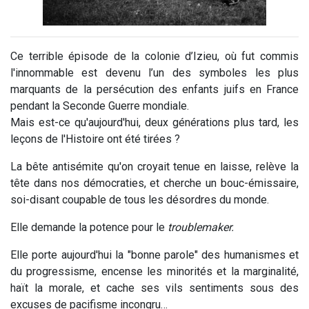
Ce terrible épisode de la colonie d’Izieu, où fut commis
l'innommable est devenu l’un des symboles les plus
marquants de la persécution des enfants juifs en France
pendant la Seconde Guerre mondiale.
Mais est-ce qu'aujourd'hui, deux générations plus tard, les
leçons de l'Histoire ont été tirées ?
La bête antisémite qu'on croyait tenue en laisse, relève la
tête dans nos démocraties, et cherche un bouc-émissaire,
soi-disant coupable de tous les désordres du monde.
Elle demande la potence pour le
troublemaker.
Elle porte aujourd'hui la "bonne parole" des humanismes et
du progressisme, encense les minorités et la marginalité,
haït la morale, et cache ses vils sentiments sous des
excuses de pacifisme incongru…