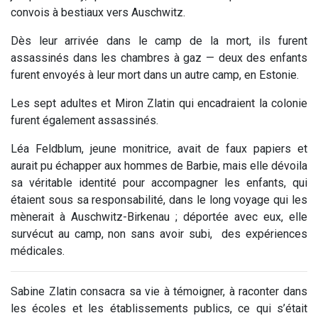
convois à bestiaux vers Auschwitz.
Dès leur arrivée dans le camp de la mort, ils furent
assassinés dans les chambres à gaz — deux des enfants
furent envoyés à leur mort dans un autre camp, en Estonie.
Les sept adultes et Miron Zlatin qui encadraient la colonie
furent également assassinés.
Léa Feldblum, jeune monitrice, avait de faux papiers et
aurait pu échapper aux hommes de Barbie, mais elle dévoila
sa véritable identité pour accompagner les enfants, qui
étaient sous sa responsabilité, dans le long voyage qui les
mènerait à
Auschwitz-Birkenau
; déportée avec eux, elle
survécut au camp, non sans avoir subi, des expériences
médicales.
Sabine Zlatin consacra sa vie à témoigner, à raconter dans
les écoles et les établissements publics, ce qui s’était