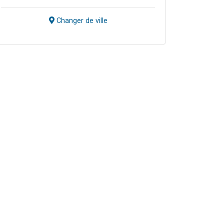
Changer de ville