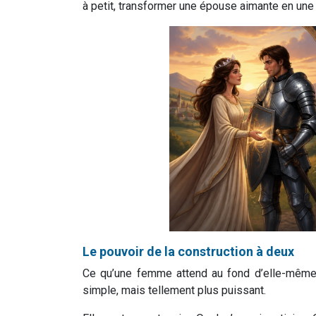
à petit, transformer une épouse aimante en une
Le pouvoir de la construction à deux
Ce qu’une femme attend au fond d’elle-même, 
simple, mais tellement plus puissant.