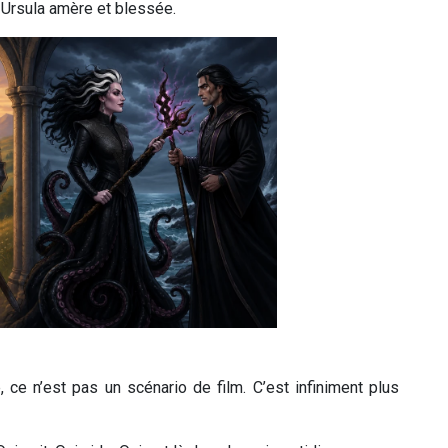
 Ursula amère et blessée.
ce n’est pas un scénario de film. C’est infiniment plus