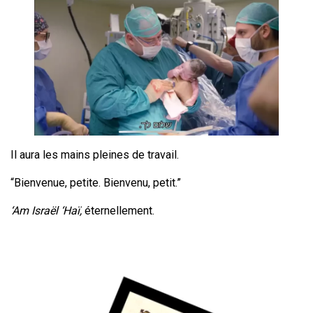
Il aura les mains pleines de travail.
“Bienvenue, petite.
Bienvenu, petit.”
‘Am Israël ‘Haï,
éternellement.