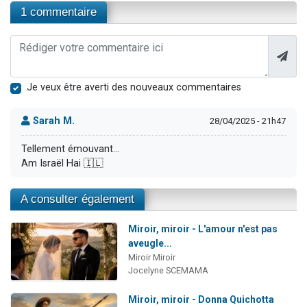
1 commentaire
Je veux être averti des nouveaux commentaires
Sarah M.
28/04/2025 - 21h47
Tellement émouvant...
Am Israël Hai 🇮🇱
A consulter également
Miroir, miroir - L'amour n'est pas
aveugle...
Miroir Miroir
Jocelyne SCEMAMA
Miroir, miroir - Donna Quichotta