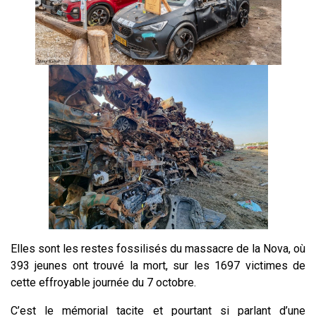
Elles sont les restes fossilisés du massacre de la Nova, où
393 jeunes ont trouvé la mort, sur les 1697 victimes de
cette effroyable journée du 7 octobre.
C’est le mémorial tacite et pourtant si parlant d’une