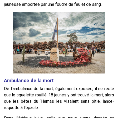
jeunesse emportée par une foudre de feu et de sang.
Ambulance de la mort
De l’ambulance de la mort, également exposée, il ne reste
que le squelette rouillé. 18 jeunes y ont trouvé la mort, alors
que les bêtes du ‘Hamas les visaient sans pitié, lance-
roquette à l'épaule.