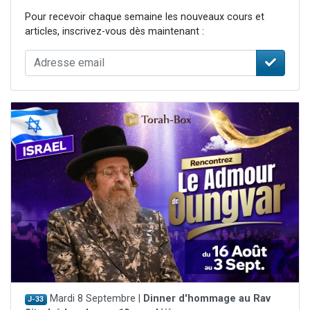
Pour recevoir chaque semaine les nouveaux cours et
articles, inscrivez-vous dès maintenant :
Mardi 8 Septembre |
Dinner d'hommage au Rav
J-33