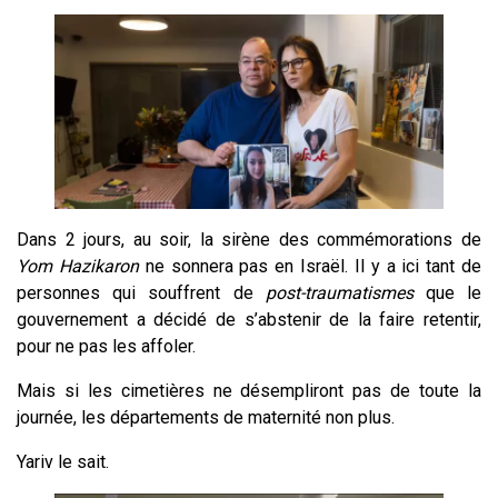
Dans 2 jours, au soir, la sirène des commémorations de
Yom Hazikaron
ne sonnera pas en Israël. Il y a ici tant de
personnes qui souffrent de
post-traumatismes
que le
gouvernement a décidé de s’abstenir de la faire retentir,
pour ne pas les affoler.
Mais si les cimetières ne désempliront pas de toute la
journée, les départements de maternité non plus.
Yariv le sait.