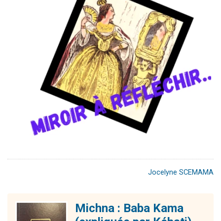
Jocelyne SCEMAMA
Michna : Baba Kama