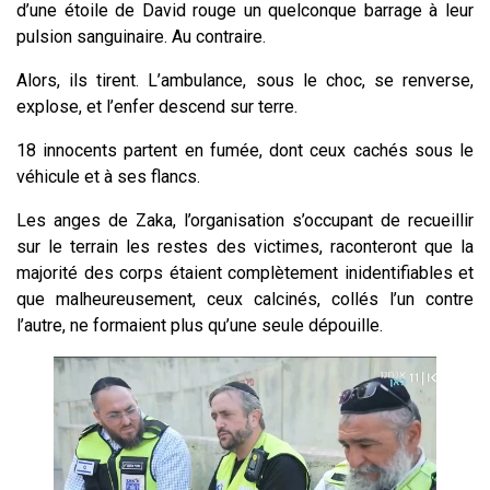
d’une étoile de David rouge un quelconque barrage à leur
pulsion sanguinaire. Au contraire.
Alors, ils tirent. L’ambulance, sous le choc, se renverse,
explose, et l’enfer descend sur terre.
18 innocents partent en fumée, dont ceux cachés sous le
véhicule et à ses flancs.
Les anges de
Zaka
, l’organisation s’occupant de recueillir
sur le terrain les restes des victimes, raconteront que la
majorité des corps étaient complètement inidentifiables et
que malheureusement, ceux calcinés, collés l’un contre
l’autre, ne formaient plus qu’une seule dépouille.