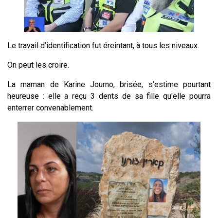
Le travail d’identification fut éreintant, à tous les niveaux.
On peut les croire.
La maman de Karine Journo, brisée, s’estime pourtant
heureuse : elle a reçu 3 dents de sa fille qu'elle pourra
enterrer convenablement.