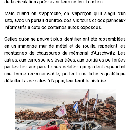
de la circulation après avoir terminé leur fonction.
Mais quand on s’approche, on s’aperçoit qu’il s’agit d’un
site, avec un portail d’entrée, des visiteurs et des panneaux
informatifs à côté de certaines autos exposées.
Celles qu’on ne pouvait plus identifier ont été rassemblées
en un immense mur de métal et de rouille, rappelant les
montagnes de chaussures du mémorial d'Auschwitz. Les
autres, aux carrosseries éventrées, aux portières perforées
par les tirs, aux pare-brises éclatés, qui gardent cependant
une forme reconnaissable, portent une fiche signalétique
détaillant avec dates à l'appui, leur terrible histoire.