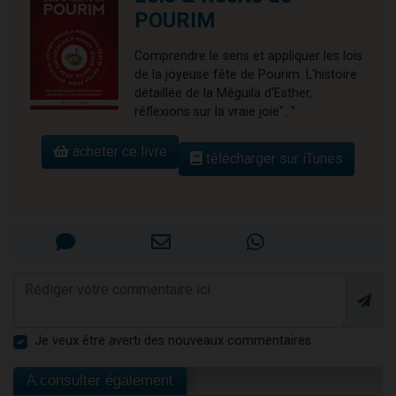
POURIM
Comprendre le sens et appliquer les lois
de la joyeuse fête de Pourim. L'histoire
détaillée de la Méguila d'Esther,
réflexions sur la vraie joie"..."
acheter ce livre
télécharger sur iTunes
Je veux être averti des nouveaux commentaires
A consulter également