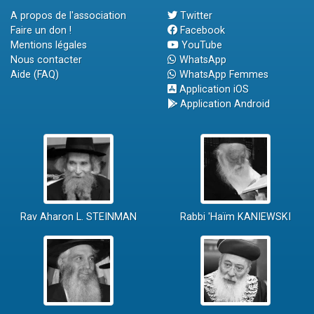
A propos de l'association
Twitter
Faire un don !
Facebook
Mentions légales
YouTube
Nous contacter
WhatsApp
Aide (FAQ)
WhatsApp Femmes
Application iOS
Application Android
Rav Aharon L. STEINMAN
Rabbi 'Haïm KANIEWSKI