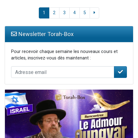
1
2
3
4
5
Newsletter Torah-Box
Pour recevoir chaque semaine les nouveaux cours et
articles, inscrivez-vous dès maintenant :