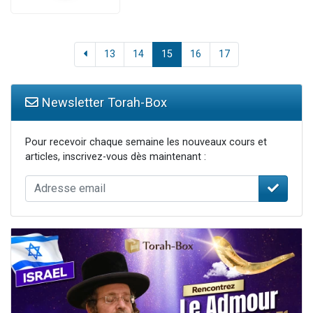
13
14
15
16
17
Newsletter Torah-Box
Pour recevoir chaque semaine les nouveaux cours et
articles, inscrivez-vous dès maintenant :