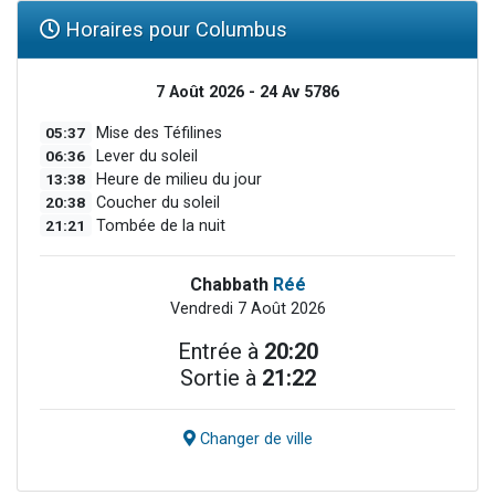
Horaires pour Columbus
7 Août 2026 - 24 Av 5786
05:37
Mise des Téfilines
06:36
Lever du soleil
13:38
Heure de milieu du jour
20:38
Coucher du soleil
21:21
Tombée de la nuit
Chabbath
Réé
Vendredi 7 Août 2026
Entrée à
20:20
Sortie à
21:22
Changer de ville