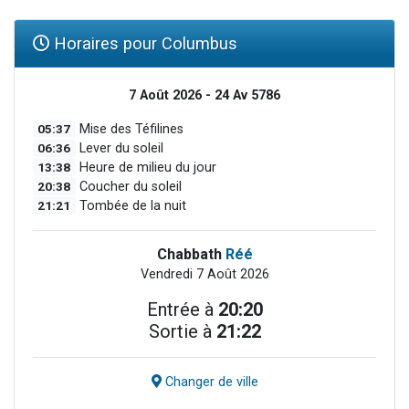
Horaires pour Columbus
7 Août 2026 - 24 Av 5786
05:37
Mise des Téfilines
06:36
Lever du soleil
13:38
Heure de milieu du jour
20:38
Coucher du soleil
21:21
Tombée de la nuit
Chabbath
Réé
Vendredi 7 Août 2026
Entrée à
20:20
Sortie à
21:22
Changer de ville