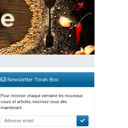
Newsletter Torah-Box
Pour recevoir chaque semaine les nouveaux
cours et articles, inscrivez-vous dès
maintenant :