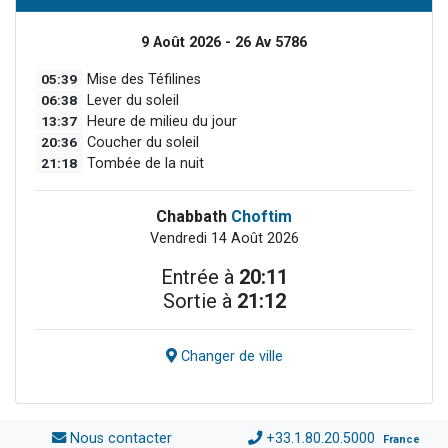
9 Août 2026 - 26 Av 5786
05:39
Mise des Téfilines
06:38
Lever du soleil
13:37
Heure de milieu du jour
20:36
Coucher du soleil
21:18
Tombée de la nuit
Chabbath
Choftim
Vendredi 14 Août 2026
Entrée à
20:11
Sortie à
21:12
Changer de ville
Nous contacter
+33.1.80.20.5000
France