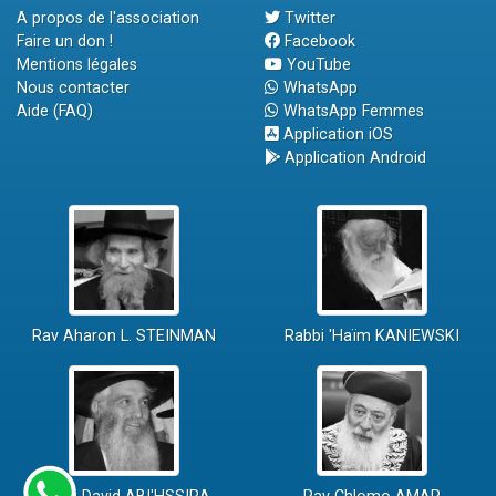
A propos de l'association
Twitter
Faire un don !
Facebook
Mentions légales
YouTube
Nous contacter
WhatsApp
Aide (FAQ)
WhatsApp Femmes
Application iOS
Application Android
Rav Aharon L. STEINMAN
Rabbi 'Haïm KANIEWSKI