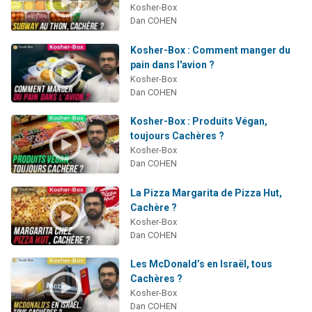
Kosher-Box
Dan COHEN
Kosher-Box : Comment manger du
pain dans l'avion ?
Kosher-Box
Dan COHEN
Kosher-Box : Produits Végan,
toujours Cachères ?
Kosher-Box
Dan COHEN
La Pizza Margarita de Pizza Hut,
Cachère ?
Kosher-Box
Dan COHEN
Les McDonald’s en Israël, tous
Cachères ?
Kosher-Box
Dan COHEN