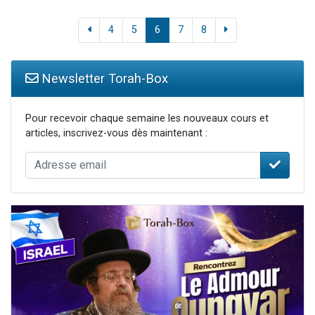
4
5
6
7
8
Newsletter Torah-Box
Pour recevoir chaque semaine les nouveaux cours et
articles, inscrivez-vous dès maintenant :