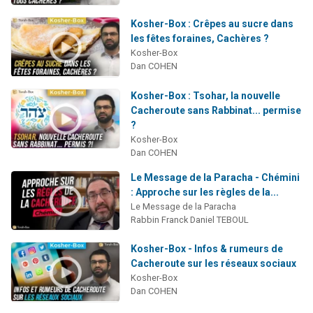
Kosher-Box : Crêpes au sucre dans
les fêtes foraines, Cachères ?
Kosher-Box
Dan COHEN
Kosher-Box : Tsohar, la nouvelle
Cacheroute sans Rabbinat... permise
?
Kosher-Box
Dan COHEN
Le Message de la Paracha - Chémini
: Approche sur les règles de la...
Le Message de la Paracha
Rabbin Franck Daniel TEBOUL
Kosher-Box - Infos & rumeurs de
Cacheroute sur les réseaux sociaux
Kosher-Box
Dan COHEN