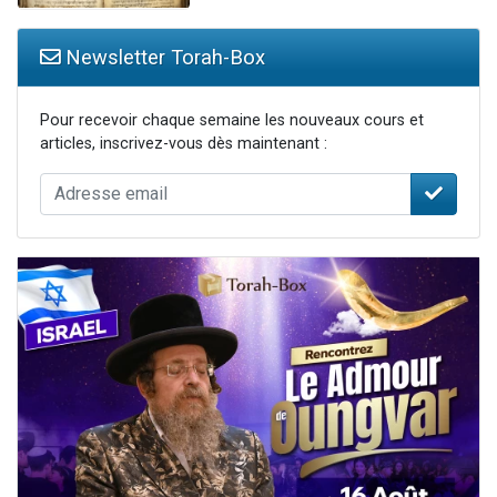
Newsletter Torah-Box
Pour recevoir chaque semaine les nouveaux cours et
articles, inscrivez-vous dès maintenant :