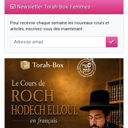
Newsletter Torah-Box Femmes
Pour recevoir chaque semaine les nouveaux cours et
articles, inscrivez-vous dès maintenant :