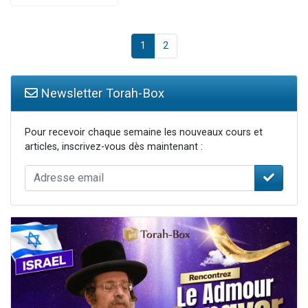
1
2
Newsletter Torah-Box
Pour recevoir chaque semaine les nouveaux cours et
articles, inscrivez-vous dès maintenant :