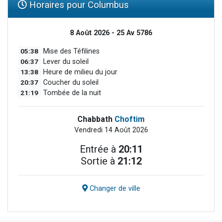
Horaires pour Columbus
8 Août 2026 - 25 Av 5786
05:38
Mise des Téfilines
06:37
Lever du soleil
13:38
Heure de milieu du jour
20:37
Coucher du soleil
21:19
Tombée de la nuit
Chabbath
Choftim
Vendredi 14 Août 2026
Entrée à
20:11
Sortie à
21:12
Changer de ville