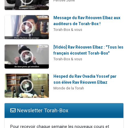
Pensée Juive
Message du Rav Réouven Elbaz aux
auditeurs de Torah-Box !
Torah-Box & vous
[Vidéo] Rav Réouven Elbaz : "Tous les
français écoutent Torah-Box"
Torah-Box & vous
Hesped du Rav Ovadia Yossef par
son élève Rav Réouven Elbaz
Monde de la Torah
Newsletter Torah-Box
Pour recevoir chaque semaine les nouveaux cours et