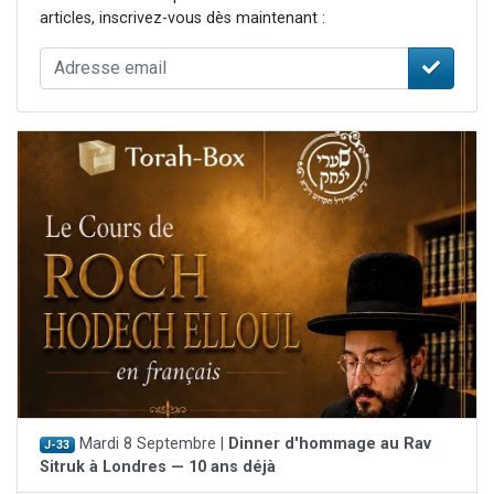
articles, inscrivez-vous dès maintenant :
Mardi 8 Septembre |
Dinner d'hommage au Rav
J-33
Sitruk à Londres — 10 ans déjà