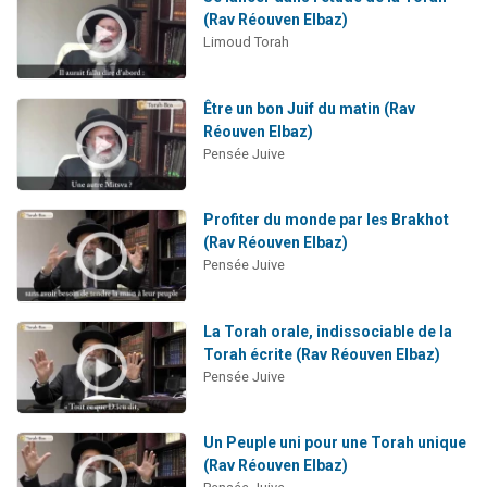
(Rav Réouven Elbaz)
Limoud Torah
Être un bon Juif du matin (Rav
Réouven Elbaz)
Pensée Juive
Profiter du monde par les Brakhot
(Rav Réouven Elbaz)
Pensée Juive
La Torah orale, indissociable de la
Torah écrite (Rav Réouven Elbaz)
Pensée Juive
Un Peuple uni pour une Torah unique
(Rav Réouven Elbaz)