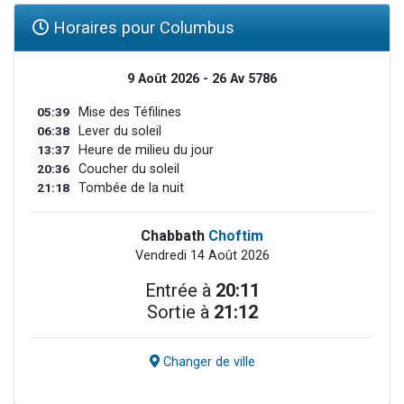
Horaires pour Columbus
9 Août 2026 - 26 Av 5786
05:39
Mise des Téfilines
06:38
Lever du soleil
13:37
Heure de milieu du jour
20:36
Coucher du soleil
21:18
Tombée de la nuit
Chabbath
Choftim
Vendredi 14 Août 2026
Entrée à
20:11
Sortie à
21:12
Changer de ville