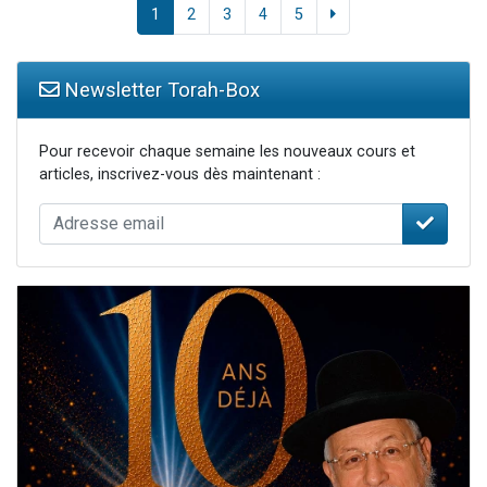
1
2
3
4
5
Newsletter Torah-Box
Pour recevoir chaque semaine les nouveaux cours et
articles, inscrivez-vous dès maintenant :