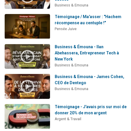
Business & Emouna
Témoignage / Ma'asser : "Hachem
récompense au centuple !"
Pensée Juive
Business & Émouna - Ilan
Abehassera, Entrepreneur Tech à
New York
Business & Emouna
Business & Emouna - James Cohen,
CEO de Dentego
Business & Emouna
Témoignage - J'avais pris sur moi de
donner 20% de mon argent
Argent & Travail