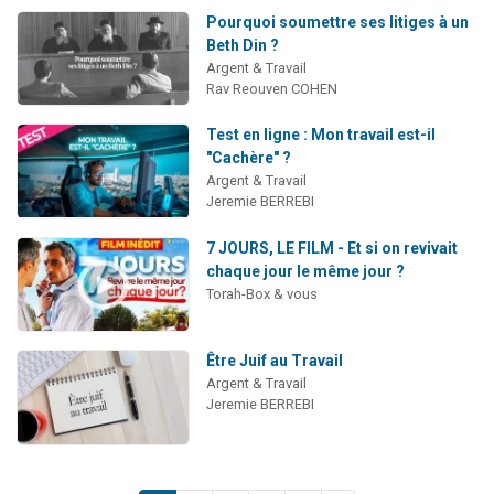
Pourquoi soumettre ses litiges à un
Beth Din ?
Argent & Travail
Rav Reouven COHEN
Test en ligne : Mon travail est-il
"Cachère" ?
Argent & Travail
Jeremie BERREBI
7 JOURS, LE FILM - Et si on revivait
chaque jour le même jour ?
Torah-Box & vous
Être Juif au Travail
Argent & Travail
Jeremie BERREBI