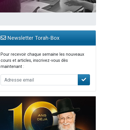
Newsletter Torah-Box
Pour recevoir chaque semaine les nouveaux
cours et articles, inscrivez-vous dès
maintenant :