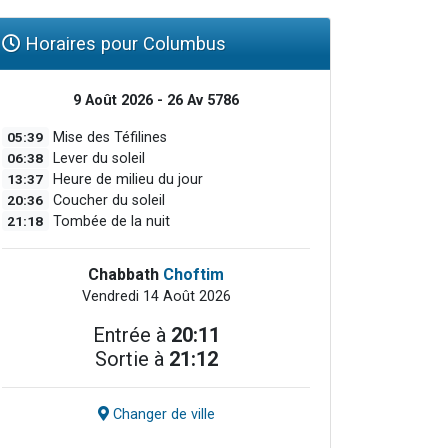
Horaires pour Columbus
9 Août 2026 - 26 Av 5786
05:39
Mise des Téfilines
06:38
Lever du soleil
13:37
Heure de milieu du jour
20:36
Coucher du soleil
21:18
Tombée de la nuit
Chabbath
Choftim
Vendredi 14 Août 2026
Entrée à
20:11
Sortie à
21:12
Changer de ville