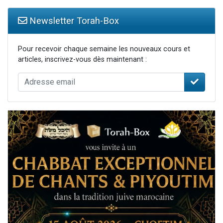
Newsletter Torah-Box
Pour recevoir chaque semaine les nouveaux cours et
articles, inscrivez-vous dès maintenant :