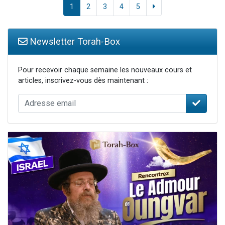
1
2
3
4
5
Newsletter Torah-Box
Pour recevoir chaque semaine les nouveaux cours et
articles, inscrivez-vous dès maintenant :